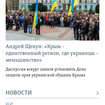
Андрей Щекун: «Крым –
единственный регион, где украинцы –
меньшинство»
Дискуссия вокруг планов установить День
защиты прав украинской общины Крыма
НОВОСТИ
13:27