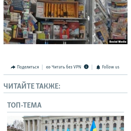
Поделиться
Читать без VPN
Follow us
ЧИТАЙТЕ ТАКЖЕ:
ТОП-ТЕМА