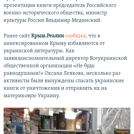
презентации книги председатель Российского
военно-исторического общества, министр
культуры России Владимир Мединский.
Ранее сайт
Крым.Реалии
сообщал
, что в
аннексированном Крыму избавляются от
украинской литературы. Как
заявилаисполнительный директор Всеукраинской
общественной организации «Не будь
равнодушным!» Оксана Левкова, несколько раз
активисты были вынуждены спасать украинские
книги от уничтожения и отправлять их на
материковую Украину.