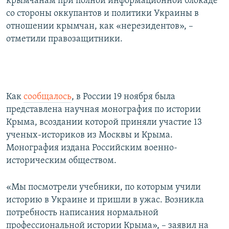
крымчанам при полной информационной блокаде
со стороны оккупантов и политики Украины в
отношении крымчан, как «нерезидентов», –
отметили правозащитники.
Как
сообщалось
, в России 19 ноября была
представлена научная монография по истории
Крыма, всоздании которой приняли участие 13
ученых-историков из Москвы и Крыма.
Монография издана Российским военно-
историческим обществом.
«Мы посмотрели учебники, по которым учили
историю в Украине и пришли в ужас. Возникла
потребность написания нормальной
профессиональной истории Крыма», – заявил на