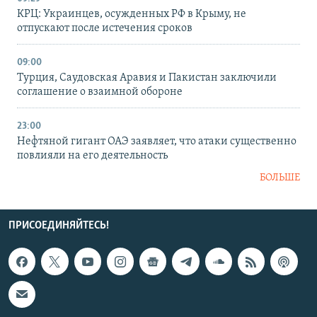
КРЦ: Украинцев, осужденных РФ в Крыму, не
отпускают после истечения сроков
09:00
Турция, Саудовская Аравия и Пакистан заключили
соглашение о взаимной обороне
23:00
Нефтяной гигант ОАЭ заявляет, что атаки существенно
повлияли на его деятельность
БОЛЬШЕ
ПРИСОЕДИНЯЙТЕСЬ!