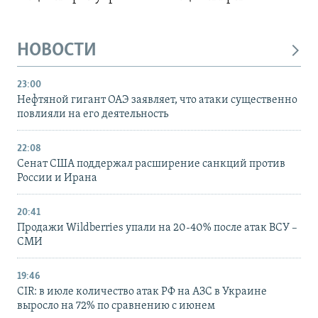
НОВОСТИ
23:00
Нефтяной гигант ОАЭ заявляет, что атаки существенно
повлияли на его деятельность
22:08
Сенат США поддержал расширение санкций против
России и Ирана
20:41
Продажи Wildberries упали на 20-40% после атак ВСУ –
СМИ
19:46
CIR: в июле количество атак РФ на АЗС в Украине
выросло на 72% по сравнению с июнем