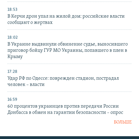
18:53
В Керчи дрон упал на жилой дом: российские власти
сообщают о жертвах
18:02
В Украине выдвинули обвинение судье, выносившего
приговор бойцу ГУР МО Украины, попавшего в плен в
Крыму
17:28
Удар РФ по Одессе: поврежден стадион, пострадал
человек – власти
16:59
60 процентов украинцев против передачи России
Донбасса в обмен на гарантии безопасности – опрос
БОЛЬШЕ