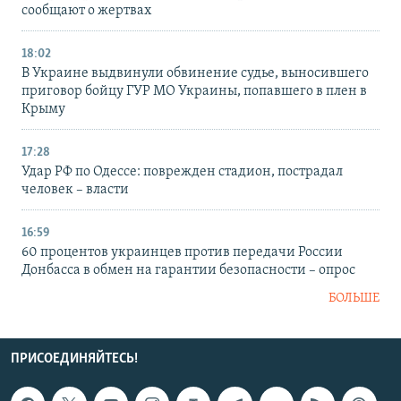
сообщают о жертвах
18:02
В Украине выдвинули обвинение судье, выносившего
приговор бойцу ГУР МО Украины, попавшего в плен в
Крыму
17:28
Удар РФ по Одессе: поврежден стадион, пострадал
человек – власти
16:59
60 процентов украинцев против передачи России
Донбасса в обмен на гарантии безопасности – опрос
БОЛЬШЕ
ПРИСОЕДИНЯЙТЕСЬ!