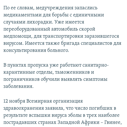
По ее словам, медучреждения запаслись
медикаментами для борьбы с единичными
случаями лихорадки. Уже имеется
переоборудованный автомобиль скорой
медпомощи, для транспортировки заразившегося
вирусом. Имеется также бригада специалистов для
консультирования больного.
В пунктах пропуска уже работают санитарно-
карантинные отделы, таможенников и
пограничников обучили выявлять симптомы
заболевания.
12 ноября Всемирная организация
здравоохранения заявила, что число погибших в
результате вспышки вируса эболы в трех наиболее
пострадавших странах Западной Африки – Гвинее,