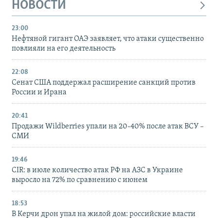
НОВОСТИ
23:00
Нефтяной гигант ОАЭ заявляет, что атаки существенно
повлияли на его деятельность
22:08
Сенат США поддержал расширение санкций против
России и Ирана
20:41
Продажи Wildberries упали на 20-40% после атак ВСУ –
СМИ
19:46
CIR: в июле количество атак РФ на АЗС в Украине
выросло на 72% по сравнению с июнем
18:53
В Керчи дрон упал на жилой дом: российские власти