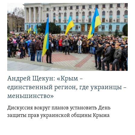
Андрей Щекун: «Крым –
единственный регион, где украинцы –
меньшинство»
Дискуссия вокруг планов установить День
защиты прав украинской общины Крыма