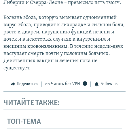
Либерии и Сьерра-Леоне – превысило пять тысяч.
Болезнь эбола, которую вызывает одноименный
вирус Эбола, приводит к лихорадке и сильной боли,
рвоте и диареи, нарушению функций печени и
почек и в некоторых случаях к внутренним и
внешним кровоизлияниям. В течение недели-двух
наступает смерть почти у половины больных.
Действенных вакцин и лечения пока не
существует.
Поделиться
Читать без VPN
Follow us
ЧИТАЙТЕ ТАКЖЕ:
ТОП-ТЕМА