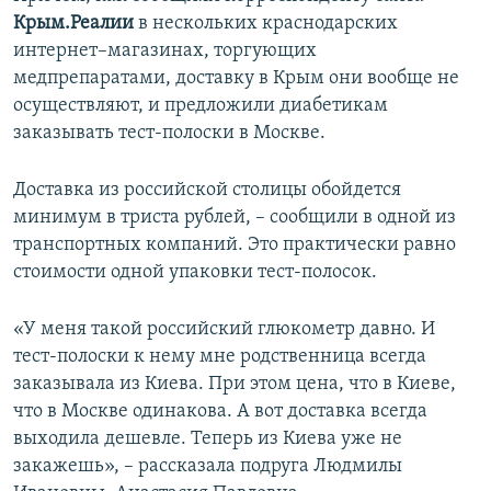
Крым.Реалии
в нескольких краснодарских
интернет–магазинах, торгующих
медпрепаратами, доставку в Крым они вообще не
осуществляют, и предложили диабетикам
заказывать тест-полоски в Москве.
Доставка из российской столицы обойдется
минимум в триста рублей, – сообщили в одной из
транспортных компаний. Это практически равно
стоимости одной упаковки тест-полосок.
«У меня такой российский глюкометр давно. И
тест-полоски к нему мне родственница всегда
заказывала из Киева. При этом цена, что в Киеве,
что в Москве одинакова. А вот доставка всегда
выходила дешевле. Теперь из Киева уже не
закажешь», – рассказала подруга Людмилы