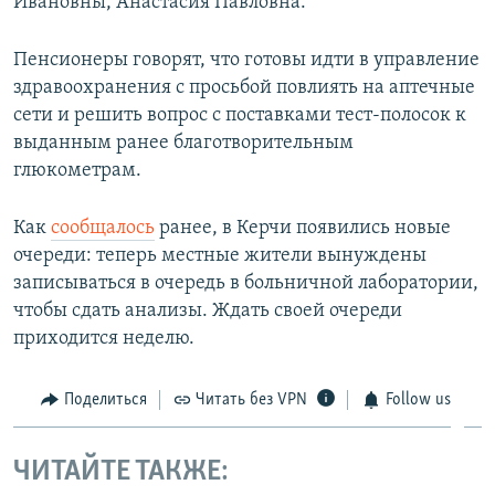
Ивановны, Анастасия Павловна.
Пенсионеры говорят, что готовы идти в управление
здравоохранения с просьбой повлиять на аптечные
сети и решить вопрос с поставками тест-полосок к
выданным ранее благотворительным
глюкометрам.
Как
сообщалось
ранее, в Керчи появились новые
очереди: теперь местные жители вынуждены
записываться в очередь в больничной лаборатории,
чтобы сдать анализы. Ждать своей очереди
приходится неделю.
Поделиться
Читать без VPN
Follow us
ЧИТАЙТЕ ТАКЖЕ: