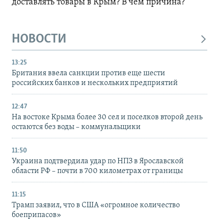
доставлять товары в Крым? В чем причина?
НОВОСТИ
13:25
Британия ввела санкции против еще шести
российских банков и нескольких предприятий
12:47
На востоке Крыма более 30 сел и поселков второй день
остаются без воды – коммунальщики
11:50
Украина подтвердила удар по НПЗ в Ярославской
области РФ – почти в 700 километрах от границы
11:15
Трамп заявил, что в США «огромное количество
боеприпасов»