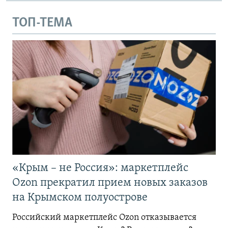
ТОП-ТЕМА
«Крым – не Россия»: маркетплейс
Ozon прекратил прием новых заказов
на Крымском полуострове
Российский маркетплейс Ozon отказывается