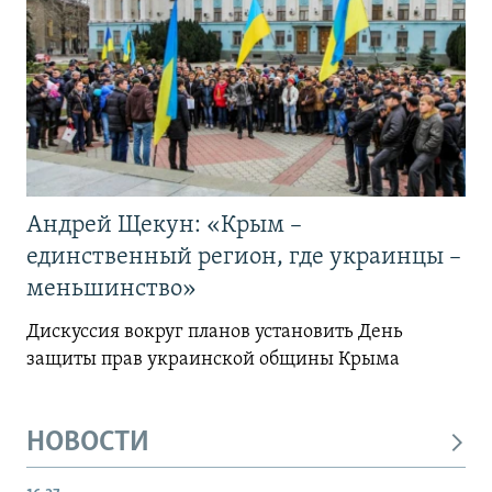
Андрей Щекун: «Крым –
единственный регион, где украинцы –
меньшинство»
Дискуссия вокруг планов установить День
защиты прав украинской общины Крыма
НОВОСТИ