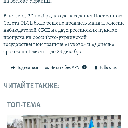
на востоке Украины.
В четверг, 20 ноября, в ходе заседания Постоянного
Совета ОБСЕ было решено продлить мандат миссии
наблюдателей ОБСЕ на двух российских пунктах
пропуска на российско-украинской
государственной границе «Гуково» и «Донецк»
сроком на 1 месяц – до 23 декабря.
Поделиться
Читать без VPN
Follow us
ЧИТАЙТЕ ТАКЖЕ:
ТОП-ТЕМА