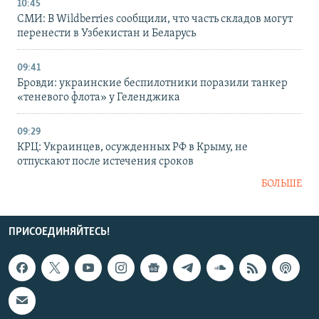
10:45
СМИ: В Wildberries сообщили, что часть складов могут
перенести в Узбекистан и Беларусь
09:41
Бровди: украинские беспилотники поразили танкер
«теневого флота» у Геленджика
09:29
КРЦ: Украинцев, осужденных РФ в Крыму, не
отпускают после истечения сроков
БОЛЬШЕ
ПРИСОЕДИНЯЙТЕСЬ!