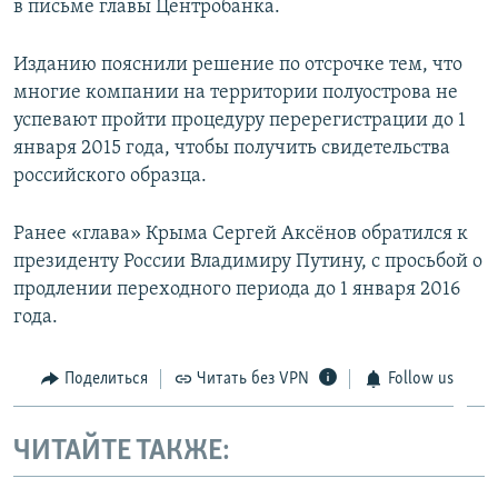
в письме главы Центробанка.
Изданию пояснили решение по отсрочке тем, что
многие компании на территории полуострова не
успевают пройти процедуру перерегистрации до 1
января 2015 года, чтобы получить свидетельства
российского образца.
Ранее «глава» Крыма Сергей Аксёнов обратился к
президенту России Владимиру Путину, с просьбой о
продлении переходного периода до 1 января 2016
года.
Поделиться
Читать без VPN
Follow us
ЧИТАЙТЕ ТАКЖЕ: