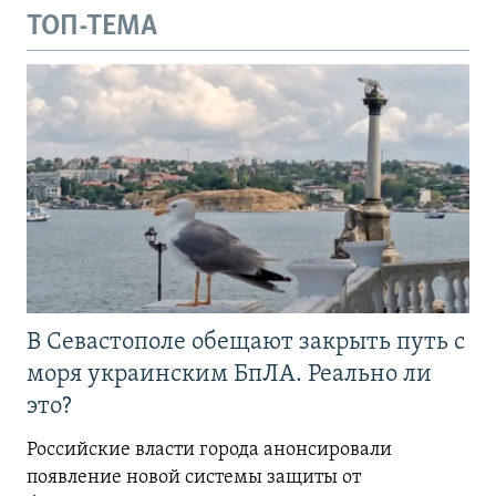
ТОП-ТЕМА
В Севастополе обещают закрыть путь с
моря украинским БпЛА. Реально ли
это?
Российские власти города анонсировали
появление новой системы защиты от