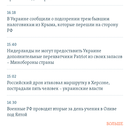
16:18
В Украине сообщили о подозрении трем бывшим
налоговикам из Крыма, которые перешли на сторону
РФ
15:40
Нидерланды не могут предоставить Украине
дополнительные перехватчики Patriot из своих запасов
– Минобороны страны
15:02
Российский дрон атаковал маршрутку в Херсоне,
пострадали пять человек – украинские власти
14:30
Военные РФ проводят вторые за день учения в Оливе
под Ялтой
БОЛЬШЕ