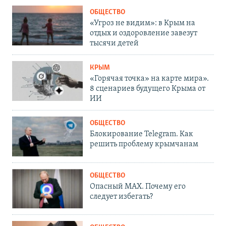
ОБЩЕСТВО
«Угроз не видим»: в Крым на
отдых и оздоровление завезут
тысячи детей
КРЫМ
«Горячая точка» на карте мира».
8 сценариев будущего Крыма от
ИИ
ОБЩЕСТВО
Блокирование Telegram. Как
решить проблему крымчанам
ОБЩЕСТВО
Опасный MAX. Почему его
следует избегать?