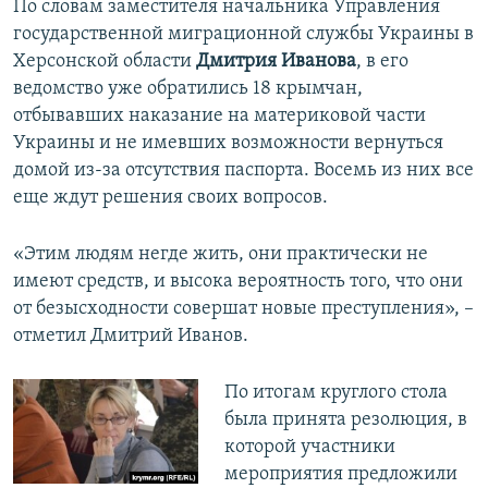
По словам заместителя начальника Управления
государственной миграционной службы Украины в
Херсонской области
Дмитрия Иванова
, в его
ведомство уже обратились 18 крымчан,
отбывавших наказание на материковой части
Украины и не имевших возможности вернуться
домой из-за отсутствия паспорта. Восемь из них все
еще ждут решения своих вопросов.
«Этим людям негде жить, они практически не
имеют средств, и высока вероятность того, что они
от безысходности совершат новые преступления», –
отметил Дмитрий Иванов.
По итогам круглого стола
была принята резолюция, в
которой участники
мероприятия предложили