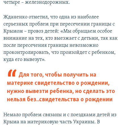
четыре – железнодорожных.
Жданенко отметил, что одна из наиболее
серьезных проблем при пересечении границы с
Крымом – провоз детей: «Мы обращаем особое
внимание на тех, кто выезжает с детьми, так как
после пересечения границы невозможно
проконтролировать, что произойдет с ребенком,
куда его вывезут».
Для того, чтобы получить на
материке свидетельство о рождении,
нужно вывезти ребенка, но сделать это
нельзя без… свидетельства о рождении
Немало проблем связаны и с поездками детей из
Крыма на материковую часть Украины. В