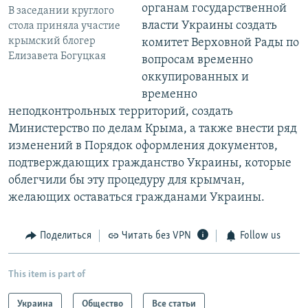
органам государственной
В заседании круглого
власти Украины создать
стола приняла участие
крымский блогер
комитет Верховной Рады по
Елизавета Богуцкая
вопросам временно
оккупированных и
временно
неподконтрольных территорий, создать
Министерство по делам Крыма, а также внести ряд
изменений в Порядок оформления документов,
подтверждающих гражданство Украины, которые
облегчили бы эту процедуру для крымчан,
желающих оставаться гражданами Украины.
Поделиться
Читать без VPN
Follow us
This item is part of
Украина
Общество
Все статьи