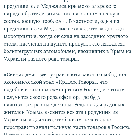
представители Меджлиса крымскотатарского
народа обратили внимание на экономическую
составляющую проблемы. В частности, один из
представителей Меджлиса сказал, что за день до
мероприятия, когда он ехал на заседание круглого
стола, насчитал на пункте пропуска сто пятьдесят
большегрузных автомобилей, ввозивших в Крым из
Украины разного рода товары.
«Сейчас действует украинский закон о свободной
экономической зоне «Крым». Говорят, что
подобный закон может принять Россия, и в итоге
получится своего рода оффшор, где будут
наживаться разные дельцы. Ведь не для рядовых
жителей Крыма ввозится вся эта продукция из
Украины, а для того, чтоб потом нелегально
переправить значительную часть товаров в Россию.