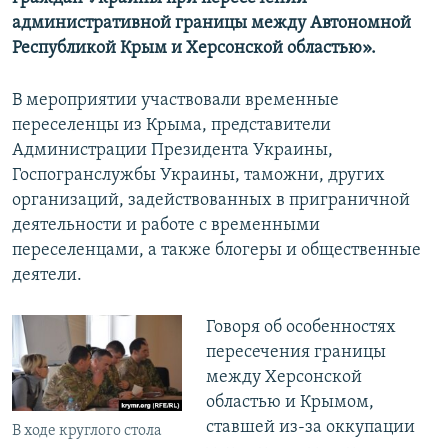
административной границы между Автономной
Республикой Крым и Херсонской областью».
В мероприятии участвовали временные
переселенцы из Крыма, представители
Администрации Президента Украины,
Госпогранслужбы Украины, таможни, других
организаций, задействованных в приграничной
деятельности и работе с временными
переселенцами, а также блогеры и общественные
деятели.
Говоря об особенностях
пересечения границы
между Херсонской
областью и Крымом,
ставшей из-за оккупации
В ходе круглого стола