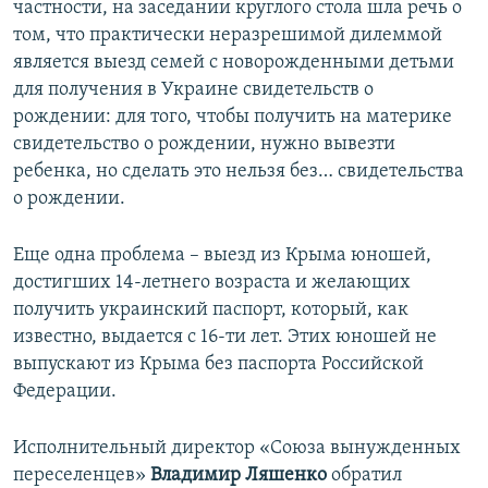
частности, на заседании круглого стола шла речь о
том, что практически неразрешимой дилеммой
является выезд семей с новорожденными детьми
для получения в Украине свидетельств о
рождении: для того, чтобы получить на материке
свидетельство о рождении, нужно вывезти
ребенка, но сделать это нельзя без… свидетельства
о рождении.
Еще одна проблема – выезд из Крыма юношей,
достигших 14-летнего возраста и желающих
получить украинский паспорт, который, как
известно, выдается с 16-ти лет. Этих юношей не
выпускают из Крыма без паспорта Российской
Федерации.
Исполнительный директор «Союза вынужденных
переселенцев»
Владимир Ляшенко
обратил