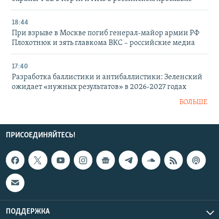
18:44
При взрыве в Москве погиб генерал-майор армии РФ
Плохотнюк и зять главкома ВКС – российские медиа
17:40
Разработка баллистики и антибаллистики: Зеленский
ожидает «нужных результатов» в 2026-2027 годах
БОЛЬШЕ
ПРИСОЕДИНЯЙТЕСЬ!
ПОДДЕРЖКА