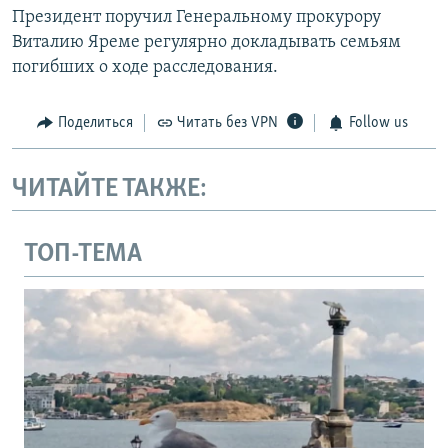
Президент поручил Генеральному прокурору
Виталию Яреме регулярно докладывать семьям
погибших о ходе расследования.
Поделиться
Читать без VPN
Follow us
ЧИТАЙТЕ ТАКЖЕ:
ТОП-ТЕМА