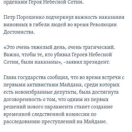
орденами Героя Небесной Сотни.
Петр Порошенко подчеркнул важность наказания
виновных в гибели людей во время Революции
Достоинства.
«Это очень тяжелый день, очень трагический.
Важно, чтобы те, кто убивал Героев Небесной
Сотни, были наказаны», –заявил президент.
Глава государства сообщил, что во время встречи с
первыми активистами Майдана, среди которых
есть новоизбранные депутаты, была достигнута
договоренность о том, что одним из первых
решений нового парламента станет создание
временной следственной комиссии по
расследованию преступлений на Майдане.