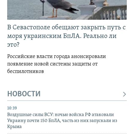
В Севастополе обещают закрыть путь с
моря украинским БпЛА. Реально ли
это?
Российские власти города анонсировали
появление новой системы защиты от
беспилотников
НОВОСТИ
10:39
Воздушные силы ВСУ: ночью войска РФ атаковали
Украину почти 150 БпЛА, часть из них запускали из
Крыма