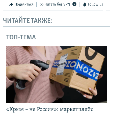
Поделиться
Читать без VPN
Follow us
ЧИТАЙТЕ ТАКЖЕ:
ТОП-ТЕМА
«Крым – не Россия»: маркетплейс