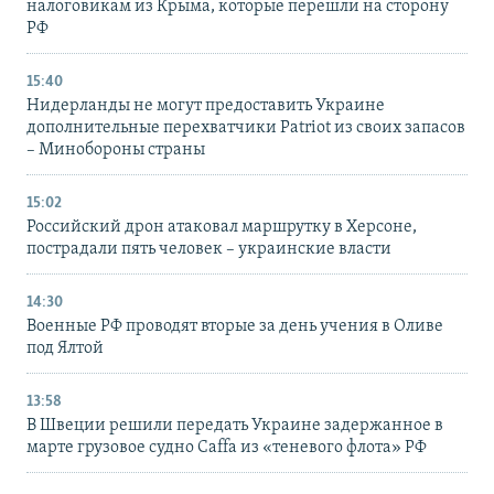
налоговикам из Крыма, которые перешли на сторону
РФ
15:40
Нидерланды не могут предоставить Украине
дополнительные перехватчики Patriot из своих запасов
– Минобороны страны
15:02
Российский дрон атаковал маршрутку в Херсоне,
пострадали пять человек – украинские власти
14:30
Военные РФ проводят вторые за день учения в Оливе
под Ялтой
13:58
В Швеции решили передать Украине задержанное в
марте грузовое судно Caffa из «теневого флота» РФ