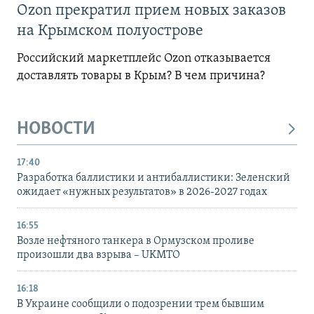
Ozon прекратил прием новых заказов
на Крымском полуострове
Российский маркетплейс Ozon отказывается
доставлять товары в Крым? В чем причина?
НОВОСТИ
17:40
Разработка баллистики и антибаллистики: Зеленский
ожидает «нужных результатов» в 2026-2027 годах
16:55
Возле нефтяного танкера в Ормузском проливе
произошли два взрыва – UKMTO
16:18
В Украине сообщили о подозрении трем бывшим