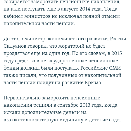
собирается заморозить пенсионные накопления,
начали поступать еще в августе 2014 года. Тогда
кабинет министров не исключал полной отмены
накопительной части пенсии.
До этого министр экономического развития России
Силуанов говорил, что мораторий не будет
продляться еще на один год. По его словам, в 2015
году средства в негосударственные пенсионные
фонды должны были поступать. Российские СМИ
также писали, что полученные от накопительной
части пенсии пойдут на развитие Крыма.
Первоначально заморозить пенсионные
накопления решили в сентябре 2013 года, когда
искали дополнительные деньги на
высокотехнологичную медицину и детские сады.