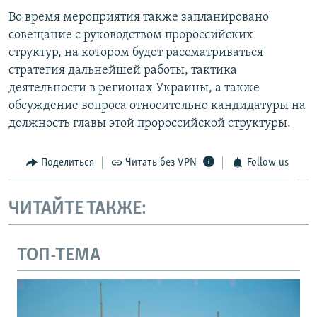
Во время мероприятия также запланировано
совещание с руководством пророссийских
структур, на котором будет рассматриваться
стратегия дальнейшей работы, тактика
деятельности в регионах Украины, а также
обсуждение вопроса относительно кандидатуры на
должность главы этой пророссийской структуры.
Поделиться
Читать без VPN
Follow us
ЧИТАЙТЕ ТАКЖЕ:
ТОП-ТЕМА