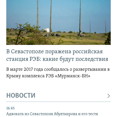
В Севастополе поражена российская
станция РЭБ: какие будут последствия
В марте 2017 года сообщалось о развертывании в
Крыму комплекса РЭБ «Мурманск-БН»
НОВОСТИ
16:45
Адвоката из Севастополя Абултаирова и его тестя