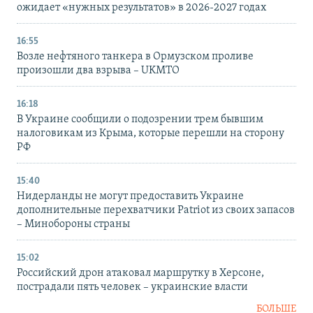
ожидает «нужных результатов» в 2026-2027 годах
16:55
Возле нефтяного танкера в Ормузском проливе
произошли два взрыва – UKMTO
16:18
В Украине сообщили о подозрении трем бывшим
налоговикам из Крыма, которые перешли на сторону
РФ
15:40
Нидерланды не могут предоставить Украине
дополнительные перехватчики Patriot из своих запасов
– Минобороны страны
15:02
Российский дрон атаковал маршрутку в Херсоне,
пострадали пять человек – украинские власти
БОЛЬШЕ