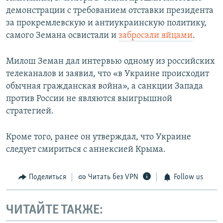
демонстрации с требованием отставки президента
за прокремлевскую и антиукраинскую политику,
самого Земана освистали и
забросали яйцами
.
Милош Земан дал интервью одному из российских
телеканалов и заявил, что «в Украине происходит
обычная гражданская война», а санкции Запада
против России не являются выигрышной
стратегией.
Кроме того, ранее он утверждал, что Украине
следует смириться с аннексией Крыма.
Поделиться
Читать без VPN
Follow us
ЧИТАЙТЕ ТАКЖЕ: