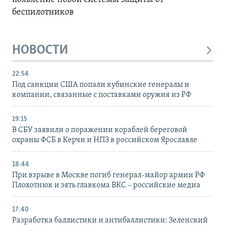
беспилотников
НОВОСТИ
22:54
Под санкции США попали кубинские генералы и
компании, связанные с поставками оружия из РФ
19:15
В СБУ заявили о поражении кораблей береговой
охраны ФСБ в Керчи и НПЗ в российском Ярославле
18:44
При взрыве в Москве погиб генерал-майор армии РФ
Плохотнюк и зять главкома ВКС – российские медиа
17:40
Разработка баллистики и антибаллистики: Зеленский