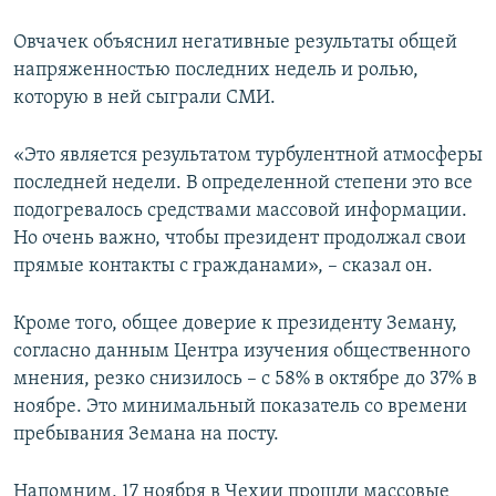
Овчачек объяснил негативные результаты общей
напряженностью последних недель и ролью,
которую в ней сыграли СМИ.
«Это является результатом турбулентной атмосферы
последней недели. В определенной степени это все
подогревалось средствами массовой информации.
Но очень важно, чтобы президент продолжал свои
прямые контакты с гражданами», – сказал он.
Кроме того, общее доверие к президенту Земану,
согласно данным Центра изучения общественного
мнения, резко снизилось – с 58% в октябре до 37% в
ноябре. Это минимальный показатель со времени
пребывания Земана на посту.
Напомним, 17 ноября в Чехии прошли массовые