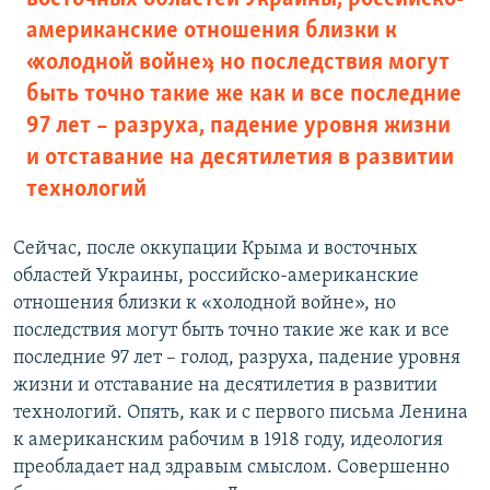
американские отношения близки к
«холодной войне», но последствия могут
быть точно такие же как и все последние
97 лет – разруха, падение уровня жизни
и отставание на десятилетия в развитии
технологий
Сейчас, после оккупации Крыма и восточных
областей Украины, российско-американские
отношения близки к «холодной войне», но
последствия могут быть точно такие же как и все
последние 97 лет – голод, разруха, падение уровня
жизни и отставание на десятилетия в развитии
технологий. Опять, как и с первого письма Ленина
к американским рабочим в 1918 году, идеология
преобладает над здравым смыслом. Совершенно