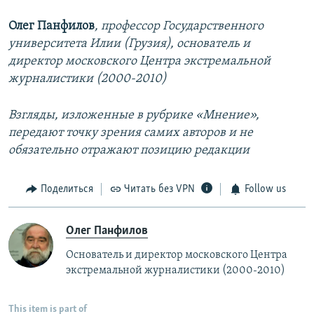
Олег Панфилов
, профессор Государственного
университета Илии (Грузия), основатель и
директор московского Центра экстремальной
журналистики (2000-2010)
Взгляды, изложенные в рубрике «Мнение»,
передают точку зрения самих авторов и не
обязательно отражают позицию редакции
Поделиться
Читать без VPN
Follow us
Олег Панфилов
Основатель и директор московского Центра
экстремальной журналистики (2000-2010)
This item is part of