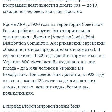
программы деятельности в десять раз — до 10
миллионов человек, включая взрослых.
Кроме ARA, с 1920 года на территории Советской
России работала другая благотворительная
организация – Джойнт (American Jewish Joint
Distribution Committee, Американский еврейский
объединённый распределительный комитет). В
середине июля 1922 года Джойнт кормил только в
Украине 800 тысяч детей ежедневно, а в пик
голода – до 2 млн человек в Украине и в
Белоруссии. При содействии Джойнта, в 1922 году
оказана помощь 132 тысячам детям в детских
домах, школах, детских садах, больницах,
поликлиниках.
В период Второй мировой войны была