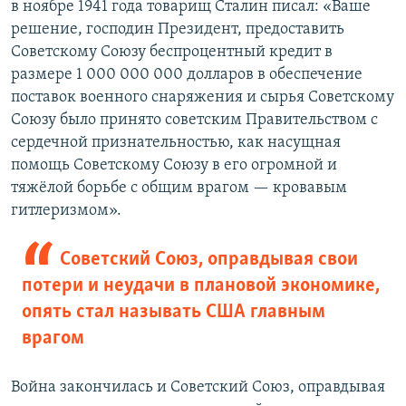
в ноябре 1941 года товарищ Сталин писал: «Ваше
решение, господин Президент, предоставить
Советскому Союзу беспроцентный кредит в
размере 1 000 000 000 долларов в обеспечение
поставок военного снаряжения и сырья Советскому
Союзу было принято советским Правительством с
сердечной признательностью, как насущная
помощь Советскому Союзу в его огромной и
тяжёлой борьбе с общим врагом — кровавым
гитлеризмом».
Советский Союз, оправдывая свои
потери и неудачи в плановой экономике,
опять стал называть США главным
врагом
Война закончилась и Советский Союз, оправдывая