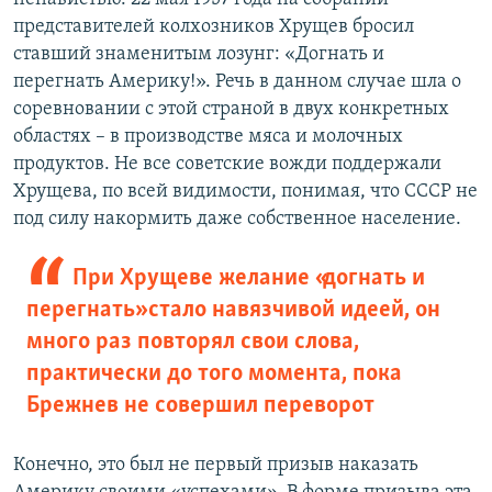
представителей колхозников Хрущев бросил
ставший знаменитым лозунг: «Догнать и
перегнать Америку!». Речь в данном случае шла о
соревновании с этой страной в двух конкретных
областях – в производстве мяса и молочных
продуктов. Не все советские вожди поддержали
Хрущева, по всей видимости, понимая, что СССР не
под силу накормить даже собственное население.
При Хрущеве желание «догнать и
перегнать» стало навязчивой идеей, он
много раз повторял свои слова,
практически до того момента, пока
Брежнев не совершил переворот
Конечно, это был не первый призыв наказать