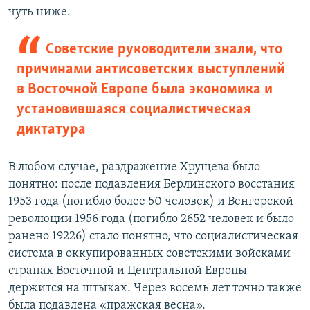
чуть ниже.
Советские руководители знали, что
причинами антисоветских выступлений
в Восточной Европе была экономика и
установившаяся социалистическая
диктатура
В любом случае, раздражение Хрущева было
понятно: после подавления Берлинского восстания
1953 года (погибло более 50 человек) и Венгерской
революции 1956 года (погибло 2652 человек и было
ранено 19226) стало понятно, что социалистическая
система в оккупированных советскими войсками
странах Восточной и Центральной Европы
держится на штыках. Через восемь лет точно также
была подавлена «пражская весна».