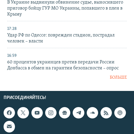
В Украине выдвинули обвинение судье, выносившего
приговор бойцу ГУР МО Украины, попавшего в плен в
Крыму
17:28
Удар РФ по Одессе: поврежден стадион, пострадал
человек – власти
16:59
60 процентов украинцев против передачи России
Донбасса в обмен на гарантии безопасности – опрос
БОЛЬШЕ
ПРИСОЕДИНЯЙТЕСЬ!