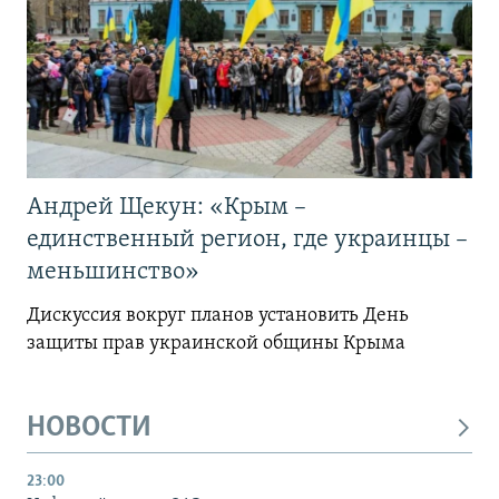
Андрей Щекун: «Крым –
единственный регион, где украинцы –
меньшинство»
Дискуссия вокруг планов установить День
защиты прав украинской общины Крыма
НОВОСТИ
23:00