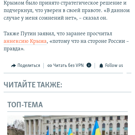
Крымом было принято стратегическое решение и
подчеркнул, что уверен в своей правоте. «В данном
случае у меня сомнений нет», – сказал он.
Также Путин заявил, что заранее просчитал
аннексию Крыма
, «потому что на стороне России –
правда».
Поделиться
Читать без VPN
Follow us
ЧИТАЙТЕ ТАКЖЕ:
ТОП-ТЕМА