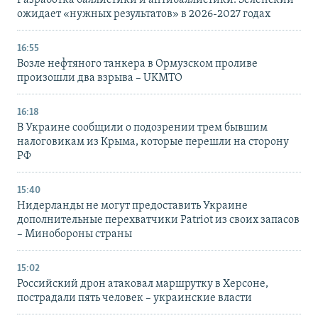
ожидает «нужных результатов» в 2026-2027 годах
16:55
Возле нефтяного танкера в Ормузском проливе
произошли два взрыва – UKMTO
16:18
В Украине сообщили о подозрении трем бывшим
налоговикам из Крыма, которые перешли на сторону
РФ
15:40
Нидерланды не могут предоставить Украине
дополнительные перехватчики Patriot из своих запасов
– Минобороны страны
15:02
Российский дрон атаковал маршрутку в Херсоне,
пострадали пять человек – украинские власти