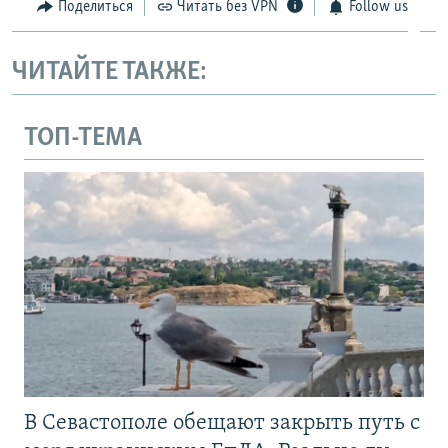
Поделиться
Читать без VPN
Follow us
ЧИТАЙТЕ ТАКЖЕ:
ТОП-ТЕМА
В Севастополе обещают закрыть путь с