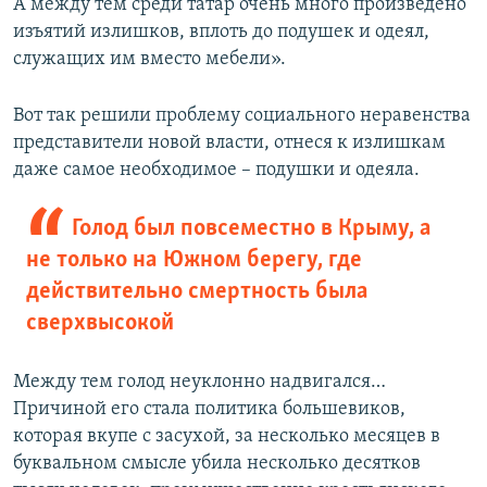
А между тем среди татар очень много произведено
изъятий излишков, вплоть до подушек и одеял,
служащих им вместо мебели».
Вот так решили проблему социального неравенства
представители новой власти, отнеся к излишкам
даже самое необходимое – подушки и одеяла.
Голод был повсеместно в Крыму, а
не только на Южном берегу, где
действительно смертность была
сверхвысокой
Между тем голод неуклонно надвигался…
Причиной его стала политика большевиков,
которая вкупе с засухой, за несколько месяцев в
буквальном смысле убила несколько десятков