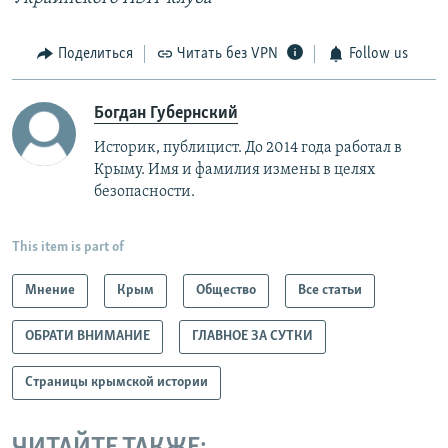
Поделиться
Читать без VPN
Follow us
Богдан Губернский
Историк, публицист. До 2014 года работал в
Крыму. Имя и фамилия измены в целях
безопасности.
This item is part of
Мнение
Крым
Общество
Все статьи
ОБРАТИ ВНИМАНИЕ
ГЛАВНОЕ ЗА СУТКИ
Страницы крымской истории