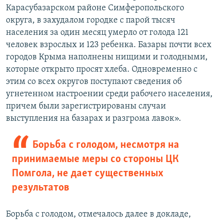
Карасубазарском районе Симферопольского
округа, в захудалом городке с парой тысяч
населения за один месяц умерло от голода 121
человек взрослых и 123 ребенка. Базары почти всех
городов Крыма наполнены нищими и голодными,
которые открыто просят хлеба. Одновременно с
этим со всех округов поступают сведения об
угнетенном настроении среди рабочего населения,
причем были зарегистрированы случаи
выступления на базарах и разгрома лавок».
Борьба с голодом, несмотря на
принимаемые меры со стороны ЦК
Помгола, не дает существенных
результатов
Борьба с голодом, отмечалось далее в докладе,