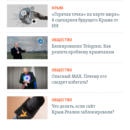
КРЫМ
«Горячая точка» на карте мира».
8 сценариев будущего Крыма от
ИИ
ОБЩЕСТВО
Блокирование Telegram. Как
решить проблему крымчанам
ОБЩЕСТВО
Опасный MAX. Почему его
следует избегать?
ОБЩЕСТВО
Что делать, если сайт
Крым.Реалии заблокировали?