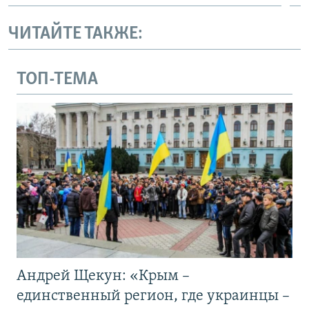
ЧИТАЙТЕ ТАКЖЕ:
ТОП-ТЕМА
Андрей Щекун: «Крым –
единственный регион, где украинцы –