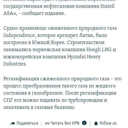
государственная нефтегазовая компания Statoil
ASA», – сообщает издание.
Судно-хранилище сжиженного природного газа
Independence, которое арендует Литва, было
построено в Южной Корее. Строительством
занимались норвежская компания Hoegh LNG и
южнокорейская компания Hyundai Heavy
Industries.
Регазификация сжиженного природного газа – это
процесс преобразования такого газа из жидкого
состояния в газообразное. После регазификации
СПГ его можно подавать по трубопроводам и
закачивать в газовые баллоны.
Поделиться
Читать без VPN
Follow us