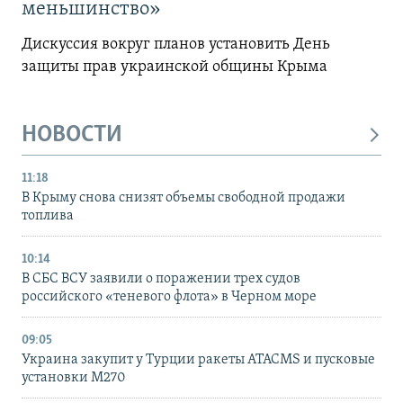
меньшинство»
Дискуссия вокруг планов установить День
защиты прав украинской общины Крыма
НОВОСТИ
11:18
В Крыму снова снизят объемы свободной продажи
топлива
10:14
В СБС ВСУ заявили о поражении трех судов
российского «теневого флота» в Черном море
09:05
Украина закупит у Турции ракеты ATACMS и пусковые
установки M270