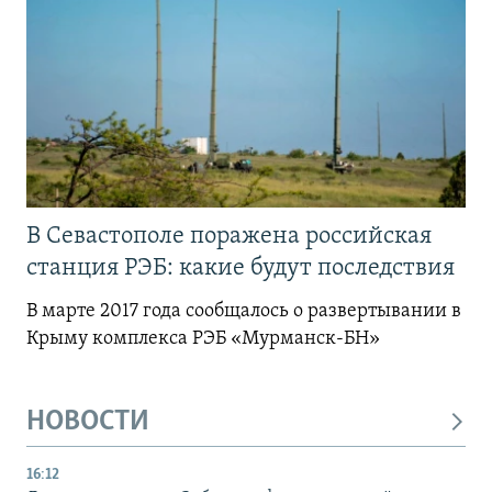
В Севастополе поражена российская
станция РЭБ: какие будут последствия
В марте 2017 года сообщалось о развертывании в
Крыму комплекса РЭБ «Мурманск-БН»
НОВОСТИ
16:12