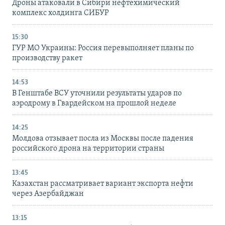
Дроны атаковали в Сибири нефтехимический
комплекс холдинга СИБУР
15:30
ГУР МО Украины: Россия перевыполняет планы по
производству ракет
14:53
В Генштабе ВСУ уточнили результаты ударов по
аэродрому в Гвардейском на прошлой неделе
14:25
Молдова отзывает посла из Москвы после падения
российского дрона на территории страны
13:45
Казахстан рассматривает вариант экспорта нефти
через Азербайджан
13:15