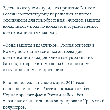
Здесь также упомянули, что принятие Банком
России соответствующего решения является
основанием для приобретения «Фондом защиты
вкладчиков» прав по вкладам и осуществления
компенсационных выплат.
«Фонд защиты вкладчиков» Россия открыла в
Крыму после аннексии полуострова для
компенсации вкладов клиентам украинских
банков, которые вынуждены были покинуть
оккупированную территорию.
В конце февраля, начале марта 2014 года
переброшенные из России и крымских баз
Черноморского флота России войска без
опознавательных знаков оккупировали Крымский
полуостров.