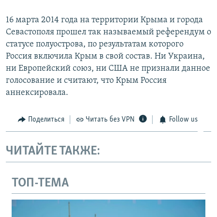
16 марта 2014 года на территории Крыма и города
Севастополя прошел так называемый референдум о
статусе полуострова, по результатам которого
Россия включила Крым в свой состав. Ни Украина,
ни Европейский союз, ни США не признали данное
голосование и считают, что Крым Россия
аннексировала.
Поделиться
Читать без VPN
Follow us
ЧИТАЙТЕ ТАКЖЕ:
ТОП-ТЕМА