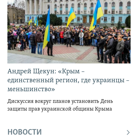
Андрей Щекун: «Крым –
единственный регион, где украинцы –
меньшинство»
Дискуссия вокруг планов установить День
защиты прав украинской общины Крыма
НОВОСТИ