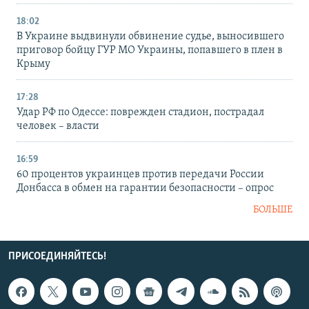
18:02
В Украине выдвинули обвинение судье, выносившего
приговор бойцу ГУР МО Украины, попавшего в плен в
Крыму
17:28
Удар РФ по Одессе: поврежден стадион, пострадал
человек – власти
16:59
60 процентов украинцев против передачи России
Донбасса в обмен на гарантии безопасности – опрос
БОЛЬШЕ
ПРИСОЕДИНЯЙТЕСЬ!