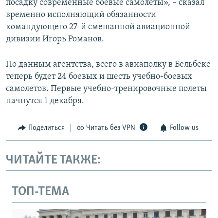
посадку современные боевые самолеты», – сказал
временно исполняющий обязанности
командующего 27-й смешанной авиационной
дивизии Игорь Романов.
По данным агентства, всего в авиаполку в Бельбеке
теперь будет 24 боевых и шесть учебно-боевых
самолетов. Первые учебно-тренировочные полеты
начнутся 1 декабря.
Поделиться
Читать без VPN
Follow us
ЧИТАЙТЕ ТАКЖЕ:
ТОП-ТЕМА