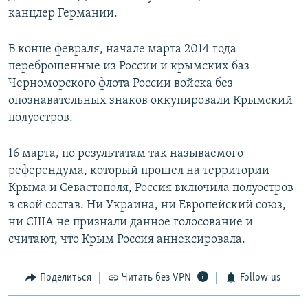
канцлер Германии.
В конце февраля, начале марта 2014 года
переброшенные из России и крымских баз
Черноморского флота России войска без
опознавательных знаков оккупировали Крымский
полуостров.
16 марта, по результатам так называемого
референдума, который прошел на территории
Крыма и Севастополя, Россия включила полуостров
в свой состав. Ни Украина, ни Европейский союз,
ни США не признали данное голосование и
считают, что Крым Россия аннексировала.
Поделиться
Читать без VPN
Follow us