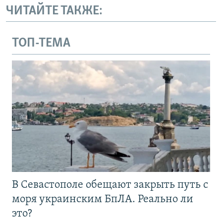
ЧИТАЙТЕ ТАКЖЕ:
ТОП-ТЕМА
В Севастополе обещают закрыть путь с
моря украинским БпЛА. Реально ли
это?