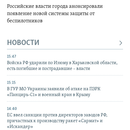
Российские власти города анонсировали
появление новой системы защиты от
беспилотников
НОВОСТИ
15:47
Войска РФ ударили по Изюму в Харьковской области,
есть погибшие и пострадавшие – власти
15:15
В ГУР МО Украины заявили об атаке на ПЗРК
«Панцирь-С1» и военный кран в Крыму
14:40
ЕС ввел санкции против директоров заводов РФ,
причастных к производству ракет «Сармат» и
«Искандер»