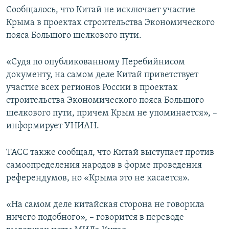
Сообщалось, что Китай не исключает участие
Крыма в проектах строительства Экономического
пояса Большого шелкового пути.
«Судя по опубликованному Перебийнисом
документу, на самом деле Китай приветствует
участие всех регионов России в проектах
строительства Экономического пояса Большого
шелкового пути, причем Крым не упоминается», –
информирует УНИАН.
ТАСС также сообщал, что Китай выступает против
самоопределения народов в форме проведения
референдумов, но «Крыма это не касается».
«На самом деле китайская сторона не говорила
ничего подобного», – говорится в переводе