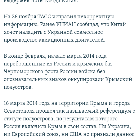
выдержек ноты МИДа Китая.
На 26 ноября ТАСС исправил некорректную
информацию. Ранее УНИАН сообщал, что Китай
хочет наладить с Украиной совместное
производство авиационных двигателей.
В конце февраля, начале марта 2014 года
переброшенные из России и крымских баз
Черноморского флота России войска без
опознавательных знаков оккупировали Крымский
полуостров.
16 марта 2014 года на территории Крыма и города
Севастополя прошел так называемый референдум о
статусе полуострова, по результатам которого
Россия включила Крым в свой состав. Ни Украина,
ни Европейский союз, ни США не признали данное