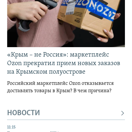
«Крым – не Россия»: маркетплейс
Ozon прекратил прием новых заказов
на Крымском полуострове
Российский маркетплейс Ozon отказывается
доставлять товары в Крым? В чем причина?
НОВОСТИ
11:15