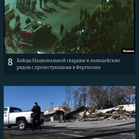
8
Бойцы Национальной гвардии и полицейские
рядом с протестующими в Фергюсоне