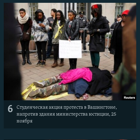
6
Студенческая акция протеста в Вашингтоне,
напротив здания министерства юстиции, 25
ноября