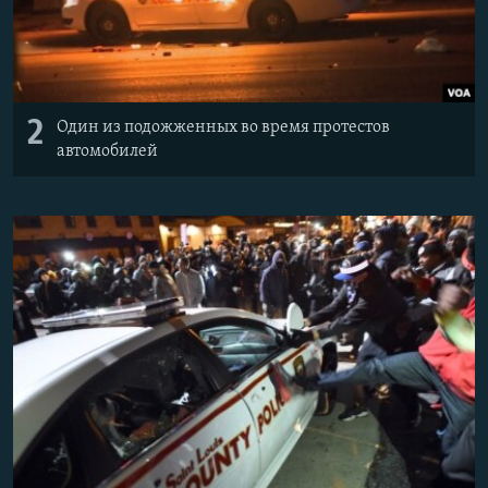
2
Один из подожженных во время протестов
автомобилей