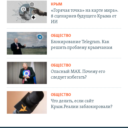
КРЫМ
«Горячая точка» на карте мира».
8 сценариев будущего Крыма от
ИИ
ОБЩЕСТВО
Блокирование Telegram. Как
решить проблему крымчанам
ОБЩЕСТВО
Опасный MAX. Почему его
следует избегать?
ОБЩЕСТВО
Что делать, если сайт
Крым.Реалии заблокировали?