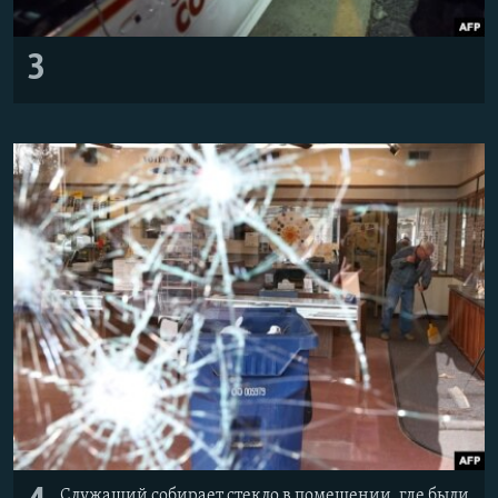
3
Служащий собирает стекло в помещении, где были