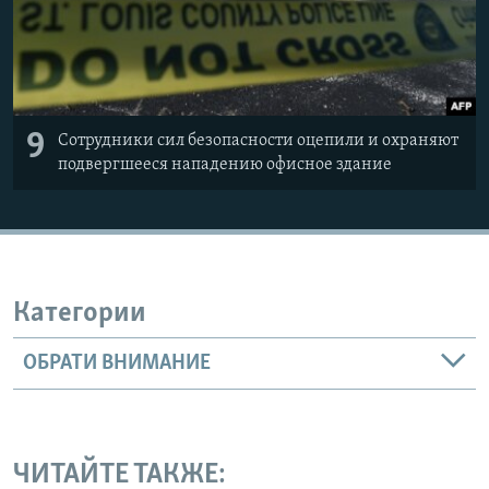
9
Сотрудники сил безопасности оцепили и охраняют
подвергшееся нападению офисное здание
Категории
ОБРАТИ ВНИМАНИЕ
ЧИТАЙТЕ ТАКЖЕ: