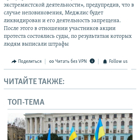
экстремистской деятельности», предупредив, что в
случае неповиновения, Меджлис будет
ликвидирован и его деятельность запрещена.
После этого в отношении участников акции
протеста состоялись суды, по результатам которых
людям выписали штрафы
Поделиться
Читать без VPN
Follow us
ЧИТАЙТЕ ТАКЖЕ:
ТОП-ТЕМА