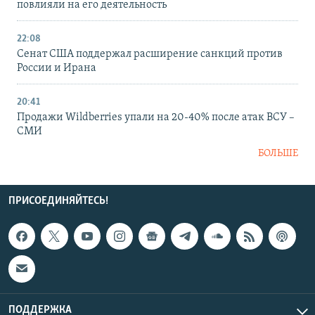
повлияли на его деятельность
22:08
Сенат США поддержал расширение санкций против
России и Ирана
20:41
Продажи Wildberries упали на 20-40% после атак ВСУ –
СМИ
БОЛЬШЕ
ПРИСОЕДИНЯЙТЕСЬ!
ПОДДЕРЖКА