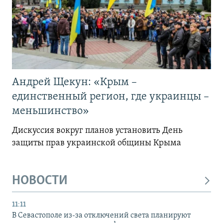
Андрей Щекун: «Крым –
единственный регион, где украинцы –
меньшинство»
Дискуссия вокруг планов установить День
защиты прав украинской общины Крыма
НОВОСТИ
11:11
В Севастополе из-за отключений света планируют