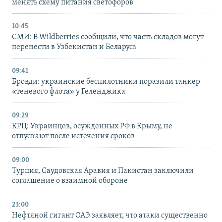
менять схему питания светофоров
10:45
СМИ: В Wildberries сообщили, что часть складов могут
перенести в Узбекистан и Беларусь
09:41
Бровди: украинские беспилотники поразили танкер
«теневого флота» у Геленджика
09:29
КРЦ: Украинцев, осужденных РФ в Крыму, не
отпускают после истечения сроков
09:00
Турция, Саудовская Аравия и Пакистан заключили
соглашение о взаимной обороне
23:00
Нефтяной гигант ОАЭ заявляет, что атаки существенно