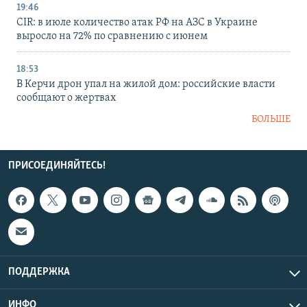
19:46
CIR: в июле количество атак РФ на АЗС в Украине
выросло на 72% по сравнению с июнем
18:53
В Керчи дрон упал на жилой дом: российские власти
сообщают о жертвах
БОЛЬШЕ
ПРИСОЕДИНЯЙТЕСЬ!
ПОДДЕРЖКА
ИНФО