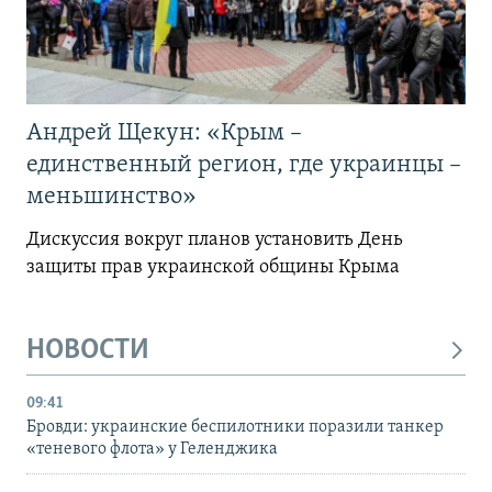
Андрей Щекун: «Крым –
единственный регион, где украинцы –
меньшинство»
Дискуссия вокруг планов установить День
защиты прав украинской общины Крыма
НОВОСТИ
09:41
Бровди: украинские беспилотники поразили танкер
«теневого флота» у Геленджика