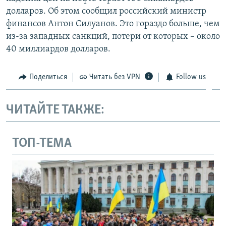
долларов. Об этом сообщил российский министр
финансов Антон Силуанов. Это гораздо больше, чем
из-за западных санкций, потери от которых – около
40 миллиардов долларов.
Поделиться
Читать без VPN
Follow us
ЧИТАЙТЕ ТАКЖЕ:
ТОП-ТЕМА