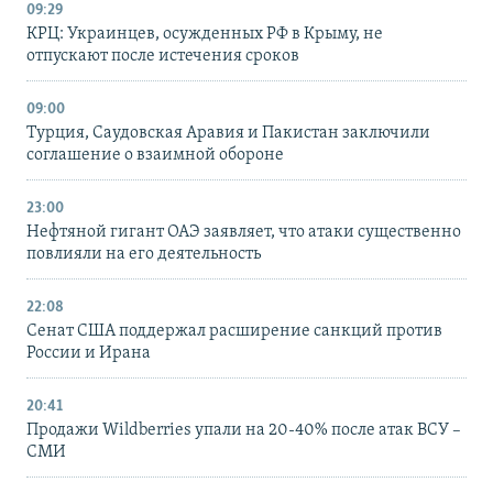
09:29
КРЦ: Украинцев, осужденных РФ в Крыму, не
отпускают после истечения сроков
09:00
Турция, Саудовская Аравия и Пакистан заключили
соглашение о взаимной обороне
23:00
Нефтяной гигант ОАЭ заявляет, что атаки существенно
повлияли на его деятельность
22:08
Сенат США поддержал расширение санкций против
России и Ирана
20:41
Продажи Wildberries упали на 20-40% после атак ВСУ –
СМИ