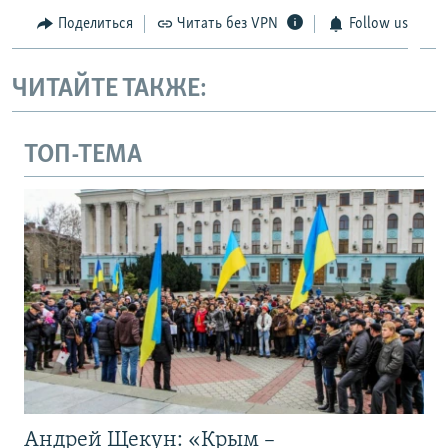
Поделиться
Читать без VPN
Follow us
ЧИТАЙТЕ ТАКЖЕ:
ТОП-ТЕМА
Андрей Щекун: «Крым –