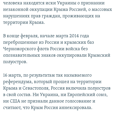
человека находятся иски Украины о признании
незаконной оккупации Крыма Россией, о массовых
нарушениях прав граждан, проживающих на
территории Крыма.
В конце февраля, начале марта 2014 года
переброшенные из России и крымских баз
Черноморского флота России войска без
опознавательных знаков оккупировали Крымский
полуостров.
16 марта, по результатам так называемого
референдума, который прошел на территории
Крыма и Севастополя, Россия включила полуостров
в свой состав. Ни Украина, ни Европейский союз,
ни США не признали данное голосование и
считают, что Крым Россия аннексировала.