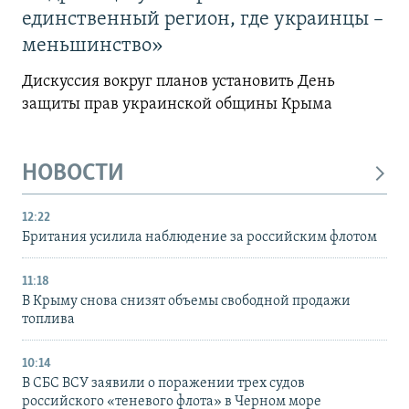
единственный регион, где украинцы –
меньшинство»
Дискуссия вокруг планов установить День
защиты прав украинской общины Крыма
НОВОСТИ
12:22
Британия усилила наблюдение за российским флотом
11:18
В Крыму снова снизят объемы свободной продажи
топлива
10:14
В СБС ВСУ заявили о поражении трех судов
российского «теневого флота» в Черном море