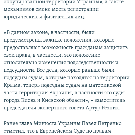
оккупированной территории Украины», а также
механизмов смене места регистрации
юридических и физических лиц.
«В данном законе, в частности, были
предусмотрены важные положения, которые
предоставляют возможность гражданам защитить
свои права, в частности, это положение
относительно изменения подследственности и
подсудности. Все дела, которые раньше были
подсудны судам, которые находятся на территории
Крыма, теперь подсудны судам на материковой
части территории Украины, в частности это суды
города Киева и Киевской области», – заместитель
председателя экспертного совета Артур Резник.
Ранее глава Минюста Украины Павел Петренко
отметил, что в Европейском Суде по правам