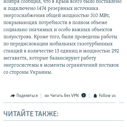
ноября сообщил, что в Крым всего было поставлено
и подключено 1474 резервных источника
энергоснабжения общей мощностью 310 МВт,
покрывающих потребности в полном объеме
социально значимых и особо важных объектов
полуострова. Кроме того, были проведены работы
по передислокации мобильных газотурбинных
станций в количестве 13 единиц и мощностью 292
мегаватта, которые балансируют работу
энергосистемы в моменты ограничений поставок
со стороны Украины.
Поделиться
Читать без VPN
Follow us
ЧИТАЙТЕ ТАКЖЕ: