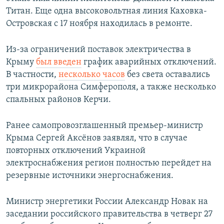
Титан. Еще одна высоковольтная линия Каховка-
Островская с 17 ноября находилась в ремонте.
Из-за ограничений поставок электричества в
Крыму
был введен
график аварийных отключений.
В частности,
несколько часов
без света оставались
три микрорайона Симферополя, а также несколько
спальных районов Керчи.
Ранее самопровозглашенный премьер-министр
Крыма Сергей Аксёнов заявлял, что в случае
повторных отключений Украиной
электроснабжения регион полностью перейдет на
резервные источники энергоснабжения.
Министр энергетики России Александр Новак на
заседании российского правительства в четверг 27