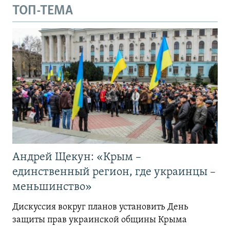
ТОП-ТЕМА
Андрей Щекун: «Крым –
единственный регион, где украинцы –
меньшинство»
Дискуссия вокруг планов установить День
защиты прав украинской общины Крыма