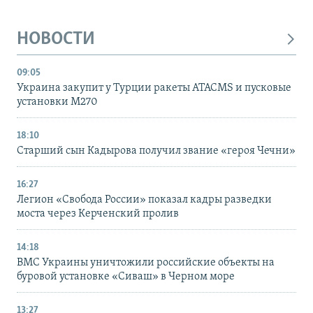
НОВОСТИ
09:05
Украина закупит у Турции ракеты ATACMS и пусковые
установки M270
18:10
Старший сын Кадырова получил звание «героя Чечни»
16:27
Легион «Свобода России» показал кадры разведки
моста через Керченский пролив
14:18
ВМС Украины уничтожили российские объекты на
буровой установке «Сиваш» в Черном море
13:27