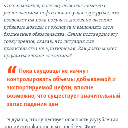
что называется, повезло, поскольку вместе с
удешевлением нефти сильно упал курс рубля, что
позволяет им пока получать довольно высокие
рублевые доходы от экспорта и выполнять свои
бюджетные обязательства. Сечин подтвердил эту
точку зрения, сказав, что ситуация для
правительства не критическая. Как долго может
продлиться такое «везение»
?
Пока саудовцы не начнут
контролировать объемы добываемой и
экспортируемой нефти, вполне
возможно, что существует значительный
запас падения цен
– Я думаю, что существует опасность усугубления
российских финансовых проблем. Факт