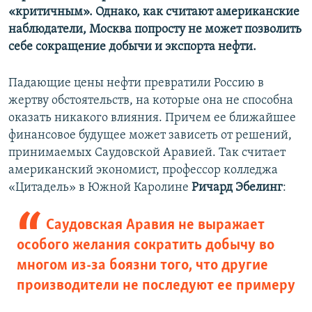
«критичным». Однако, как считают американские
наблюдатели, Москва попросту не может позволить
себе сокращение добычи и экспорта нефти.
Падающие цены нефти превратили Россию в
жертву обстоятельств, на которые она не способна
оказать никакого влияния. Причем ее ближайшее
финансовое будущее может зависеть от решений,
принимаемых Саудовской Аравией. Так считает
американский экономист, профессор колледжа
«Цитадель» в Южной Каролине
Ричард Эбелинг
:
Саудовская Аравия не выражает
особого желания сократить добычу во
многом из-за боязни того, что другие
производители не последуют ее примеру