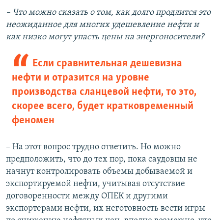
– Что можно сказать о том, как долго продлится это
неожиданное для многих удешевление нефти и
как низко могут упасть цены на энергоносители?
Если сравнительная дешевизна
нефти и отразится на уровне
производства сланцевой нефти, то это,
скорее всего, будет кратковременный
феномен
– На этот вопрос трудно ответить. Но можно
предположить, что до тех пор, пока саудовцы не
начнут контролировать объемы добываемой и
экспортируемой нефти, учитывая отсутствие
договоренности между ОПЕК и другими
экспортерами нефти, их неготовность вести игры