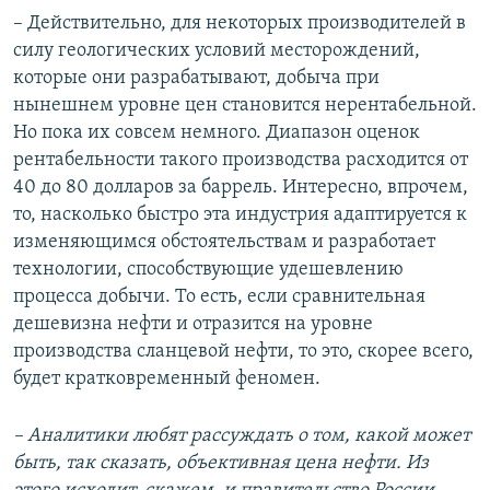
– Действительно, для некоторых производителей в
силу геологических условий месторождений,
которые они разрабатывают, добыча при
нынешнем уровне цен становится нерентабельной.
Но пока их совсем немного. Диапазон оценок
рентабельности такого производства расходится от
40 до 80 долларов за баррель. Интересно, впрочем,
то, насколько быстро эта индустрия адаптируется к
изменяющимся обстоятельствам и разработает
технологии, способствующие удешевлению
процесса добычи. То есть, если сравнительная
дешевизна нефти и отразится на уровне
производства сланцевой нефти, то это, скорее всего,
будет кратковременный феномен.
– Аналитики любят рассуждать о том, какой может
быть, так сказать, объективная цена нефти. Из