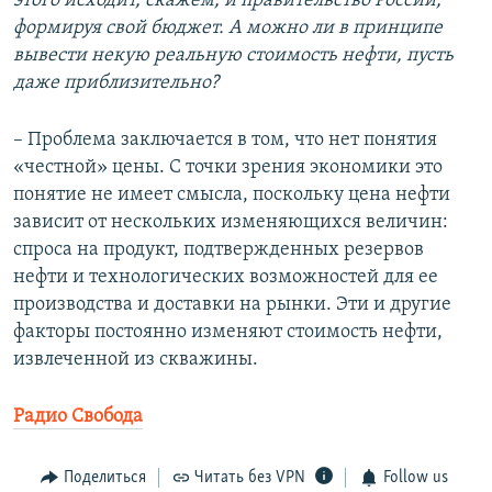
этого исходит, скажем, и правительство России,
формируя свой бюджет. А можно ли в принципе
вывести некую реальную стоимость нефти, пусть
даже приблизительно?
– Проблема заключается в том, что нет понятия
«честной» цены. С точки зрения экономики это
понятие не имеет смысла, поскольку цена нефти
зависит от нескольких изменяющихся величин:
спроса на продукт, подтвержденных резервов
нефти и технологических возможностей для ее
производства и доставки на рынки. Эти и другие
факторы постоянно изменяют стоимость нефти,
извлеченной из скважины.
Радио Свобода
Поделиться
Читать без VPN
Follow us