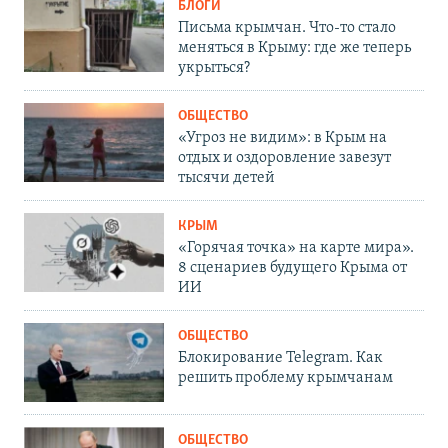
БЛОГИ
Письма крымчан. Что-то стало
меняться в Крыму: где же теперь
укрыться?
ОБЩЕСТВО
«Угроз не видим»: в Крым на
отдых и оздоровление завезут
тысячи детей
КРЫМ
«Горячая точка» на карте мира».
8 сценариев будущего Крыма от
ИИ
ОБЩЕСТВО
Блокирование Telegram. Как
решить проблему крымчанам
ОБЩЕСТВО