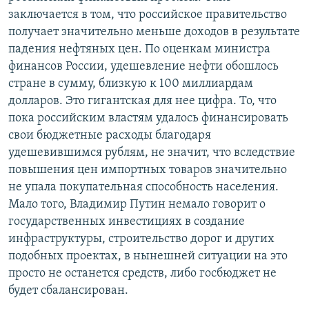
заключается в том, что российское правительство
получает значительно меньше доходов в результате
падения нефтяных цен. По оценкам министра
финансов России, удешевление нефти обошлось
стране в сумму, близкую к 100 миллиардам
долларов. Это гигантская для нее цифра. То, что
пока российским властям удалось финансировать
свои бюджетные расходы благодаря
удешевившимся рублям, не значит, что вследствие
повышения цен импортных товаров значительно
не упала покупательная способность населения.
Мало того, Владимир Путин немало говорит о
государственных инвестициях в создание
инфраструктуры, строительство дорог и других
подобных проектах, в нынешней ситуации на это
просто не останется средств, либо госбюджет не
будет сбалансирован.