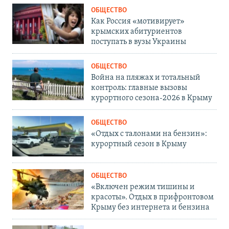
ОБЩЕСТВО
Как Россия «мотивирует»
крымских абитуриентов
поступать в вузы Украины
ОБЩЕСТВО
Война на пляжах и тотальный
контроль: главные вызовы
курортного сезона-2026 в Крыму
ОБЩЕСТВО
«Отдых с талонами на бензин»:
курортный сезон в Крыму
ОБЩЕСТВО
«Включен режим тишины и
красоты». Отдых в прифронтовом
Крыму без интернета и бензина