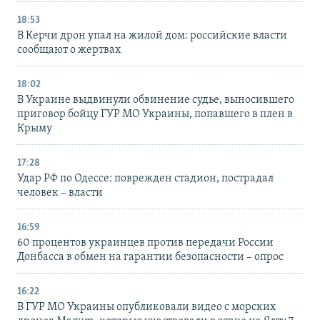
18:53
В Керчи дрон упал на жилой дом: российские власти
сообщают о жертвах
18:02
В Украине выдвинули обвинение судье, выносившего
приговор бойцу ГУР МО Украины, попавшего в плен в
Крыму
17:28
Удар РФ по Одессе: поврежден стадион, пострадал
человек – власти
16:59
60 процентов украинцев против передачи России
Донбасса в обмен на гарантии безопасности – опрос
16:22
В ГУР МО Украины опубликовали видео с морских