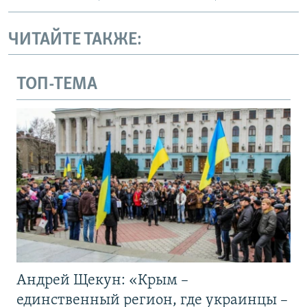
ЧИТАЙТЕ ТАКЖЕ:
ТОП-ТЕМА
Андрей Щекун: «Крым –
единственный регион, где украинцы –