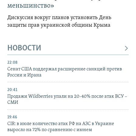
меньшинство»
Дискуссия вокруг планов установить День
защиты прав украинской общины Крыма
НОВОСТИ
22:08
Сенат США поддержал расширение санкций против
России и Ирана
20:41
Продажи Wildberries упали на 20-40% после атак ВСУ –
СМИ
19:46
CIR: в июле количество атак РФ на АЗС в Украине
выросло на 72% по сравнению с июнем