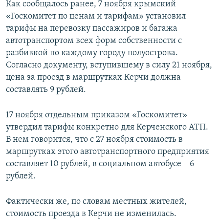
Как сообщалось ранее, 7 ноября крымский
«Госкомитет по ценам и тарифам» установил
тарифы на перевозку пассажиров и багажа
автотранспортом всех форм собственности с
разбивкой по каждому городу полуострова.
Согласно документу, вступившему в силу 21 ноября,
цена за проезд в маршрутках Керчи должна
составлять 9 рублей.
17 ноября отдельным приказом «Госкомитет»
утвердил тарифы конкретно для Керченского АТП.
В нем говорится, что с 27 ноября стоимость в
маршрутках этого автотранспортного предприятия
составляет 10 рублей, в социальном автобусе – 6
рублей.
Фактически же, по словам местных жителей,
стоимость проезда в Керчи не изменилась.