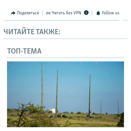
Поделиться
Читать без VPN
Follow us
ЧИТАЙТЕ ТАКЖЕ:
ТОП-ТЕМА