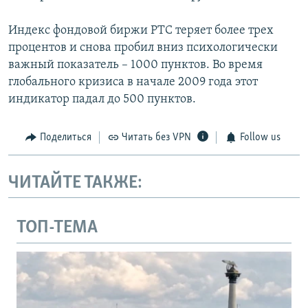
Индекс фондовой биржи РТС теряет более трех
процентов и снова пробил вниз психологически
важный показатель – 1000 пунктов. Во время
глобального кризиса в начале 2009 года этот
индикатор падал до 500 пунктов.
Поделиться
Читать без VPN
Follow us
ЧИТАЙТЕ ТАКЖЕ:
ТОП-ТЕМА