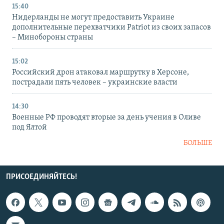
15:40
Нидерланды не могут предоставить Украине
дополнительные перехватчики Patriot из своих запасов
– Минобороны страны
15:02
Российский дрон атаковал маршрутку в Херсоне,
пострадали пять человек – украинские власти
14:30
Военные РФ проводят вторые за день учения в Оливе
под Ялтой
БОЛЬШЕ
ПРИСОЕДИНЯЙТЕСЬ!