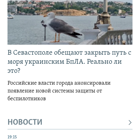
В Севастополе обещают закрыть путь с
моря украинским БпЛА. Реально ли
это?
Российские власти города анонсировали
появление новой системы защиты от
беспилотников
НОВОСТИ
19:15