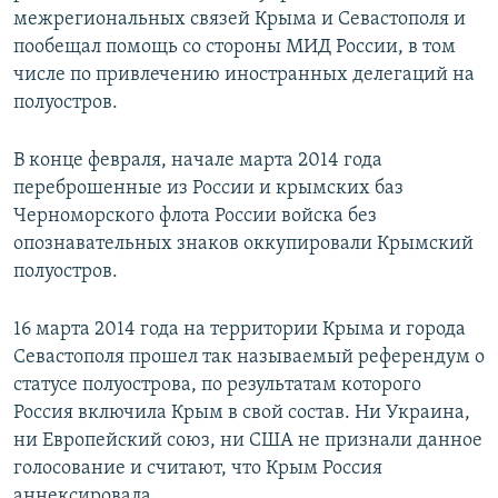
межрегиональных связей Крыма и Севастополя и
пообещал помощь со стороны МИД России, в том
числе по привлечению иностранных делегаций на
полуостров.
В конце февраля, начале марта 2014 года
переброшенные из России и крымских баз
Черноморского флота России войска без
опознавательных знаков оккупировали Крымский
полуостров.
16 марта 2014 года на территории Крыма и города
Севастополя прошел так называемый референдум о
статусе полуострова, по результатам которого
Россия включила Крым в свой состав. Ни Украина,
ни Европейский союз, ни США не признали данное
голосование и считают, что Крым Россия
аннексировала.