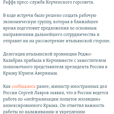
Раффа пресс-служба Керченского горсовета.
В ходе встречи было решено создать рабочую
экономическую группу, которая в ближайшее
время подготовит предложения по основным
направлениям дальнейшего сотрудничества и
отправит их на рассмотрение итальянской стороне.
Делегация итальянской провинции Реджо-
Калабриа прибыла в Керчивместе с заместителем
полномочного представителя президента России в
Крыму Юрием Авериным.
Как
сообщалось
ранее, министр иностранных дел
России Сергей Лавров заявил, что в России ведется
работа по «нейтрализации попыток изоляции»
аннексированного Крыма. Он отметил важность
работы по налаживанию и укреплению