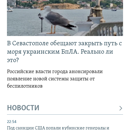
В Севастополе обещают закрыть путь с
моря украинским БпЛА. Реально ли
это?
Российские власти города анонсировали
появление новой системы защиты от
беспилотников
НОВОСТИ
22:54
Под санкции США попали кубинские генералы и