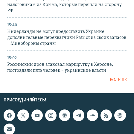
налоговикам из Крыма, которые перешли на сторону
РФ
15:40
Нидерланды не могут предоставить Украине
дополнительные перехватчики Patriot из своих запасов
– Минобороны страны
15:02
Российский дрон атаковал маршрутку в Херсоне,
пострадали пять человек – украинские власти
БОЛЬШЕ
ПРИСОЕДИНЯЙТЕСЬ!