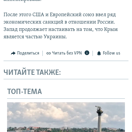
После этого США и Европейский союз ввел ряд
экономических санкций в отношении России.
Запад продолжает настаивать на том, что Крым
является частью Украины.
Поделиться
Читать без VPN
Follow us
ЧИТАЙТЕ ТАКЖЕ:
ТОП-ТЕМА