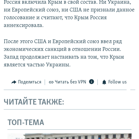
Россия включила Крым в свой состав. Ни Украина,
ни Европейский союз, ни США не признали данное
голосование и считают, что Крым Россия
аннексировала.
После этого США и Европейский союз ввел ряд
экономических санкций в отношении России.
Запад продолжает настаивать на том, что Крым
является частью Украины.
Поделиться
Читать без VPN
Follow us
ЧИТАЙТЕ ТАКЖЕ:
ТОП-ТЕМА