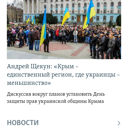
Андрей Щекун: «Крым –
единственный регион, где украинцы –
меньшинство»
Дискуссия вокруг планов установить День
защиты прав украинской общины Крыма
НОВОСТИ