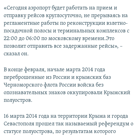
«Сегодня аэропорт будет работать на прием и
отправку рейсов круглосуточно, не прерываясь на
регламентные работы по реконструкции взлетно-
посадочной полосы и терминальных комплексов с
22:00 до 06:00 по московскому времени.Это
позволит отправить все задержанные рейсы», –
сказал он.
В конце февраля, начале марта 2014 года
переброшенные из России и крымских баз
Черноморского флота России войска без
опознавательных знаков оккупировали Крымский
полуостров.
16 марта 2014 года на территории Крыма и города
Севастополя прошел так называемый референдум о
статусе полуострова, по результатам которого