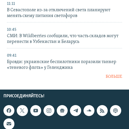
11:11
В Севастополе из-за отключений света планируют
менять схему питания светофоров
10:45
СМИ: В Wildberries сообщили, что часть складов могут
перенести в Узбекистан и Беларусь
09:41
Бровди: украинские беспилотники поразили танкер
«теневого флота» у Геленджика
БОЛЬШЕ
ПРИСОЕДИНЯЙТЕСЬ!