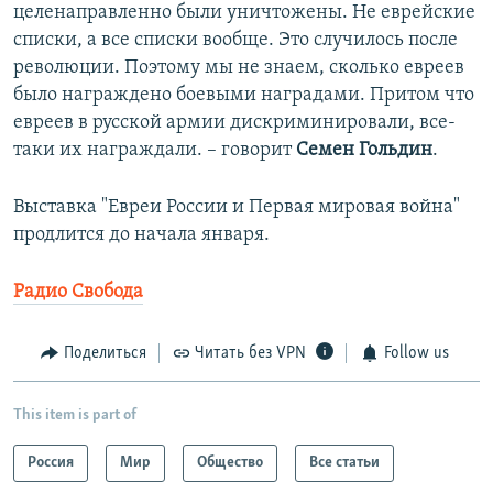
целенаправленно были уничтожены. Не еврейские
списки, а все списки вообще. Это случилось после
революции. Поэтому мы не знаем, сколько евреев
было награждено боевыми наградами. Притом что
евреев в русской армии дискриминировали, все-
таки их награждали. – говорит
Семен Гольдин
.
Выставка "Евреи России и Первая мировая война"
продлится до начала января.
Радио Свобода
Поделиться
Читать без VPN
Follow us
This item is part of
Россия
Мир
Общество
Все статьи