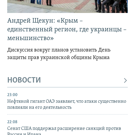
Андрей Щекун: «Крым –
единственный регион, где украинцы –
меньшинство»
Дискуссия вокруг планов установить День
защиты прав украинской общины Крыма
НОВОСТИ
23:00
Нефтяной гигант ОАЭ заявляет, что атаки существенно
повлияли на его деятельность
22:08
Сенат США поддержал расширение санкций против
России и Ирана