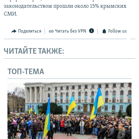
законодательством прошли около 15% крымских
СМИ.
Поделиться
Читать без VPN
Follow us
ЧИТАЙТЕ ТАКЖЕ:
ТОП-ТЕМА