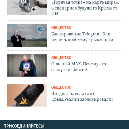
«Горячая точка» на карте мира».
8 сценариев будущего Крыма от
ИИ
ОБЩЕСТВО
Блокирование Telegram. Как
решить проблему крымчанам
ОБЩЕСТВО
Опасный MAX. Почему его
следует избегать?
ОБЩЕСТВО
Что делать, если сайт
Крым.Реалии заблокировали?
ПРИСОЕДИНЯЙТЕСЬ!