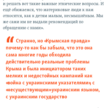
и решать вот такие важные этнические вопросы. И
ещё обижаемся, что материковые люди к нам
относятся, как к детям малым, несмышлёным. Мы
же сами им не выдали рекомендаций по
обращению с нами».
Странно, но «Крымская правда»
почему-то как бы забыла, что это она
сама многие годы обходила
действительно реальные проблемы
Крыма и была инициатором таких
мелких и недостойных кампаний как
«война с украинскими указателями», с
«несуществующим» украинским языком,
с украинским государство