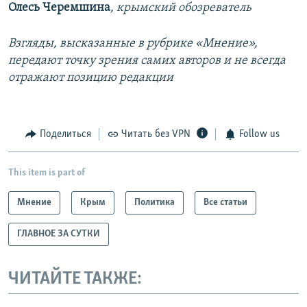
Олесь Черемшина
, крымский обозреватель
Взгляды, высказанные в рубрике «Мнение»,
передают точку зрения самих авторов и не всегда
отражают позицию редакции
Поделиться
Читать без VPN
Follow us
This item is part of
Мнение
Крым
Политика
Все статьи
ГЛАВНОЕ ЗА СУТКИ
ЧИТАЙТЕ ТАКЖЕ: