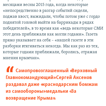
месяцами весны 2015 года, когда некоторые
«непосредственно в разгар событий сидели,
поджав хвост, выжидали, чтобы потом уже с гордо
поднятой головой выйти на баррикады в рядах
победителей», в то время как «ведь некоторые СМИ
этот день приближали как могли годами». Газета
прямо указывает на себя – «нашей газете в эти
разборки втягиваться некогда. Мы как раз из тех,
которые годами приближали, боролись, отражая
мнения крымчан».
Самопровозглашенный «Верховный
Главнокомандующий» Сергей Аксенов
раздавал даже «краснодарским бомжам
из самообороны» медальки «За
возвращение Крыма».