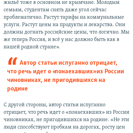
жильё тоже в основном не крымчане. Молодым
семьям, студентам снять даже угол сейчас
проблематично. Растут тарифы на коммунальные
услуги. Растут цены на продукты и лекарства. Они
должны догнать российские цены, что логично. Мы
же теперь Россия, и всё у нас должно быть как в
нашей родной стране».
Автор статьи испуганно отрицает,
что речь идет о «понаехавших» из России
чиновниках, не пригодившихся на
родине
С другой стороны, автор статьи испуганно
отрицает, что речь идет о «понаехавших» из России
чиновниках, не пригодившихся на родине. «Не эти
люди способствуют пробкам на дорогах, росту цен