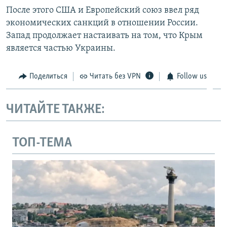
После этого США и Европейский союз ввел ряд
экономических санкций в отношении России.
Запад продолжает настаивать на том, что Крым
является частью Украины.
Поделиться
Читать без VPN
Follow us
ЧИТАЙТЕ ТАКЖЕ:
ТОП-ТЕМА