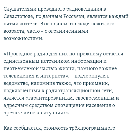
Слушателями проводного радиовещания в
Севастополе, по данным Россвязи, является каждый
пятый житель. В основном это люди пожилого
возраста, часто – с ограниченными
возможностями.
«Проводное радио для них по-прежнему остается
единственным источником информации и
неотъемлемой частью жизни, намного важнее
телевидения и интернета», – подчеркнули в
ведомстве, напомнив также, что приемник,
подключенный к радиотрансляционной сети,
является «гарантированным, своевременным и
адресным средством оповещения населения о
чрезвычайных ситуациях».
Как сообщается, стоимость трёхпрограммного