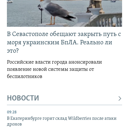
В Севастополе обещают закрыть путь с
моря украинским БпЛА. Реально ли
это?
Российские власти города анонсировали
появление новой системы защиты от
беспилотников
НОВОСТИ
09:28
В Екатеринбурге горит склад Wildberries после атаки
дронов