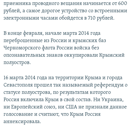
приемника проводного вещания начинается от 600
рублей, а самое дорогое устройство со встроенными
электронными часами обойдется в 710 рублей.
В конце февраля, начале марта 2014 года
переброшенные из России и крымских баз
Черноморского флота России войска без
опознавательных знаков оккупировали Крымский
полуостров.
16 марта 2014 года на территории Крыма и города
Севастополя прошел так называемый референдум о
статусе полуострова, по результатам которого
Россия включила Крым в свой состав. Ни Украина,
ни Европейский союз, ни США не признали данное
голосование и считают, что Крым Россия
аннексировала.