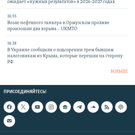
ожидает «нужных результатов» в 2026-2027 годах
16:55
Возле нефтяного танкера в Ормузском проливе
произошли два взрыва – UKMTO
16:18
В Украине сообщили о подозрении трем бывшим
налоговикам из Крыма, которые перешли на сторону
РФ
БОЛЬШЕ
ПРИСОЕДИНЯЙТЕСЬ!