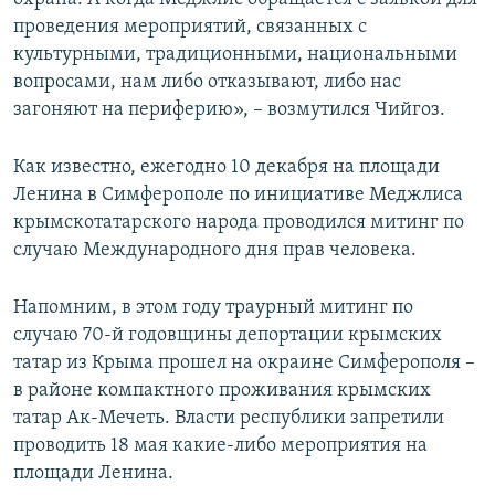
проведения мероприятий, связанных с
культурными, традиционными, национальными
вопросами, нам либо отказывают, либо нас
загоняют на периферию», – возмутился Чийгоз.
Как известно, ежегодно 10 декабря на площади
Ленина в Симферополе по инициативе Меджлиса
крымскотатарского народа проводился митинг по
случаю Международного дня прав человека.
Напомним, в этом году траурный митинг по
случаю 70-й годовщины депортации крымских
татар из Крыма прошел на окраине Симферополя –
в районе компактного проживания крымских
татар Ак-Мечеть. Власти республики запретили
проводить 18 мая какие-либо мероприятия на
площади Ленина.