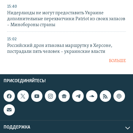
15:40
Нидерланды не могут предоставить Украине
дополнительные перехватчики Patriot из своих запасов
– Минобороны страны
15:02
Российский дрон атаковал маршрутку в Херсоне,
пострадали пять человек – украинские власти
БОЛЬШЕ
ПРИСОЕДИНЯЙТЕСЬ!
ПОДДЕРЖКА