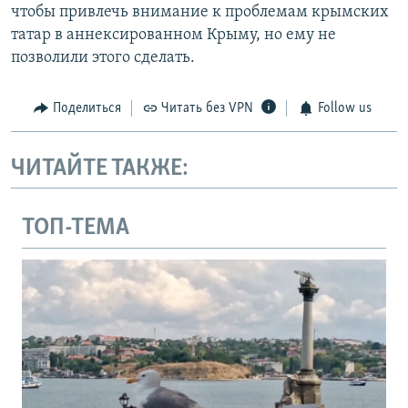
чтобы привлечь внимание к проблемам крымских
татар в аннексированном Крыму, но ему не
позволили этого сделать.
Поделиться
Читать без VPN
Follow us
ЧИТАЙТЕ ТАКЖЕ:
ТОП-ТЕМА