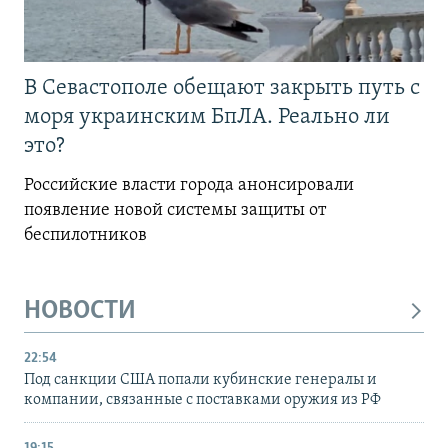
В Севастополе обещают закрыть путь с
моря украинским БпЛА. Реально ли
это?
Российские власти города анонсировали
появление новой системы защиты от
беспилотников
НОВОСТИ
22:54
Под санкции США попали кубинские генералы и
компании, связанные с поставками оружия из РФ