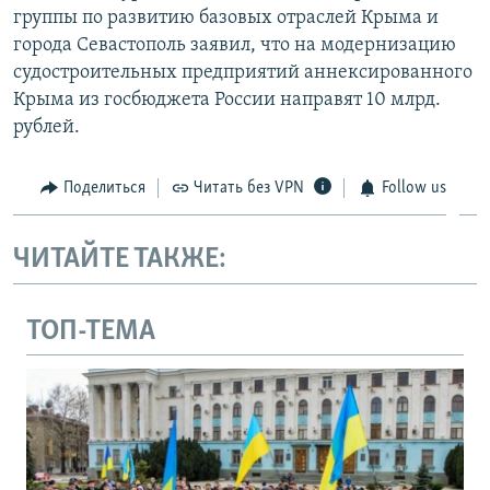
группы по развитию базовых отраслей Крыма и
города Севастополь заявил, что на модернизацию
судостроительных предприятий аннексированного
Крыма из госбюджета России направят 10 млрд.
рублей.
Поделиться
Читать без VPN
Follow us
ЧИТАЙТЕ ТАКЖЕ:
ТОП-ТЕМА