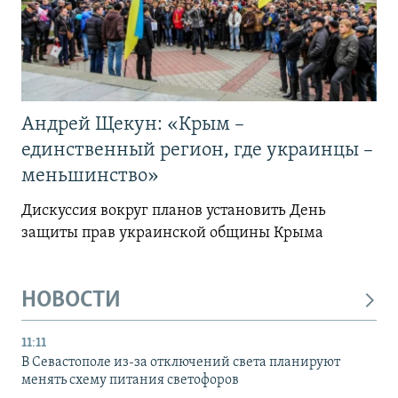
Андрей Щекун: «Крым –
единственный регион, где украинцы –
меньшинство»
Дискуссия вокруг планов установить День
защиты прав украинской общины Крыма
НОВОСТИ
11:11
В Севастополе из-за отключений света планируют
менять схему питания светофоров