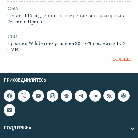
22:08
Сенат США поддержал расширение санкций против
России и Ирана
20:41
Продажи Wildberries упали на 20-40% после атак ВСУ –
СМИ
БОЛЬШЕ
ПРИСОЕДИНЯЙТЕСЬ!
ПОДДЕРЖКА