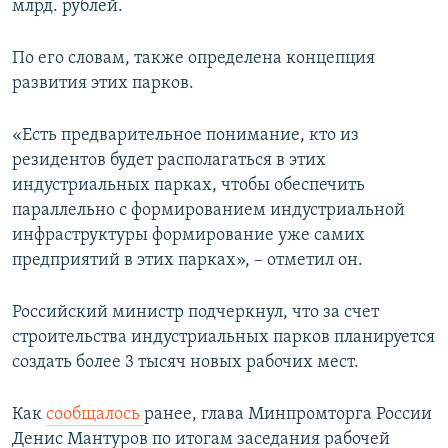
млрд. рублей.
По его словам, также определена концепция
развития этих парков.
«Есть предварительное понимание, кто из
резидентов будет располагаться в этих
индустриальных парках, чтобы обеспечить
параллельно с формированием индустриальной
инфраструктуры формирование уже самих
предприятий в этих парках», – отметил он.
Российский министр подчеркнул, что за счет
строительства индустриальных парков планируется
создать более 3 тысяч новых рабочих мест.
Как
сообщалось
ранее, глава Минпромторга России
Денис Мантуров по итогам заседания рабочей