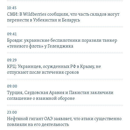
10:45
СМИ: В Wildberries сообщили, что часть складов могут
перенести в Узбекистан и Беларусь
09:41
Бровди: украинские беспилотники поразили танкер
«теневого флота» у Геленджика
09:29
КРЦ: Украинцев, осужденных РФ в Крыму, не
отпускают после истечения сроков
09:00
Турция, Саудовская Аравия и Пакистан заключили
соглашение о взаимной обороне
23:00
Нефтяной гигант ОАЭ заявляет, что атаки существенно
повлияли на его деятельность