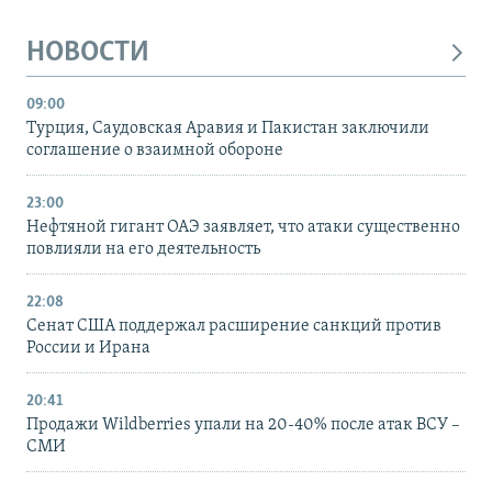
НОВОСТИ
09:00
Турция, Саудовская Аравия и Пакистан заключили
соглашение о взаимной обороне
23:00
Нефтяной гигант ОАЭ заявляет, что атаки существенно
повлияли на его деятельность
22:08
Сенат США поддержал расширение санкций против
России и Ирана
20:41
Продажи Wildberries упали на 20-40% после атак ВСУ –
СМИ