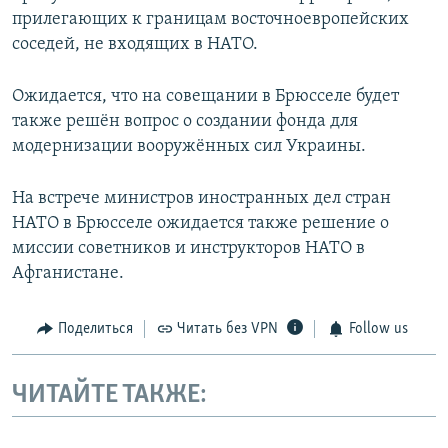
прилегающих к границам восточноевропейских
соседей, не входящих в НАТО.
Ожидается, что на совещании в Брюсселе будет
также решён вопрос о создании фонда для
модернизации вооружённых сил Украины.
На встрече министров иностранных дел стран
НАТО в Брюсселе ожидается также решение о
миссии советников и инструкторов НАТО в
Афганистане.
Поделиться
Читать без VPN
Follow us
ЧИТАЙТЕ ТАКЖЕ: