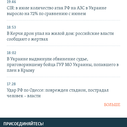
19:46
CIR: в июле количество атак РФ на АЗС в Украине
выросло на 72% по сравнению с июнем
18:53
В Керчи дрон упал на жилой дом: российские власти
сообщают о жертвах
18:02
В Украине выдвинули обвинение судье,
приговорившему бойца ГУР МО Украины, попавшего в
плен в Крыму
17:28
Удар РФ по Одессе: поврежден стадион, пострадал
человек – власти
БОЛЬШЕ
ПРИСОЕДИНЯЙТЕСЬ!