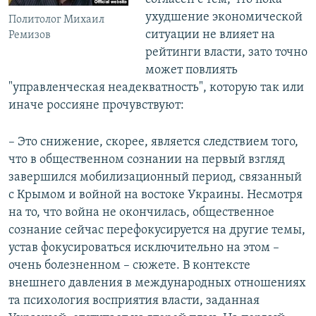
ухудшение экономической
Политолог Михаил
ситуации не влияет на
Ремизов
рейтинги власти, зато точно
может повлиять
"управленческая неадекватность", которую так или
иначе россияне прочувствуют:
– Это снижение, скорее, является следствием того,
что в общественном сознании на первый взгляд
завершился мобилизационный период, связанный
с Крымом и войной на востоке Украины. Несмотря
на то, что война не окончилась, общественное
сознание сейчас перефокусируется на другие темы,
устав фокусироваться исключительно на этом –
очень болезненном – сюжете. В контексте
внешнего давления в международных отношениях
та психология восприятия власти, заданная