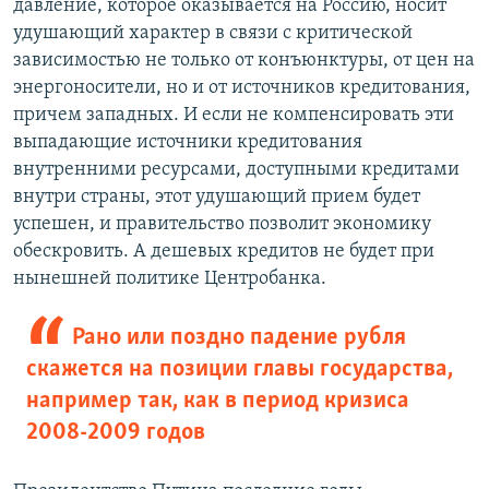
давление, которое оказывается на Россию, носит
удушающий характер в связи с критической
зависимостью не только от конъюнктуры, от цен на
энергоносители, но и от источников кредитования,
причем западных. И если не компенсировать эти
выпадающие источники кредитования
внутренними ресурсами, доступными кредитами
внутри страны, этот удушающий прием будет
успешен, и правительство позволит экономику
обескровить. А дешевых кредитов не будет при
нынешней политике Центробанка.
Рано или поздно падение рубля
скажется на позиции главы государства,
например так, как в период кризиса
2008-2009 годов