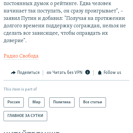
постоянных думок о рейтинге. Едва человек
начинает так поступать, он сразу проигрывает", –
заявил Путин и добавил: "Получая на протяжении
долгого времени поддержку сограждан, нельзя не
сделать все зависящее, чтобы оправдать их
доверие".
Радио Свобода
Поделиться
Читать без VPN
Follow us
This item is part of
Россия
Мир
Политика
Все статьи
ГЛАВНОЕ ЗА СУТКИ