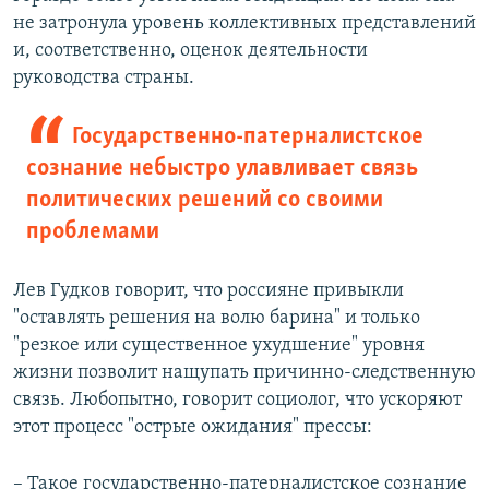
не затронула уровень коллективных представлений
и, соответственно, оценок деятельности
руководства страны.
Государственно-патерналистское
сознание небыстро улавливает связь
политических решений со своими
проблемами
Лев Гудков говорит, что россияне привыкли
"оставлять решения на волю барина" и только
"резкое или существенное ухудшение" уровня
жизни позволит нащупать причинно-следственную
связь. Любопытно, говорит социолог, что ускоряют
этот процесс "острые ожидания" прессы:
– Такое государственно-патерналистское сознание