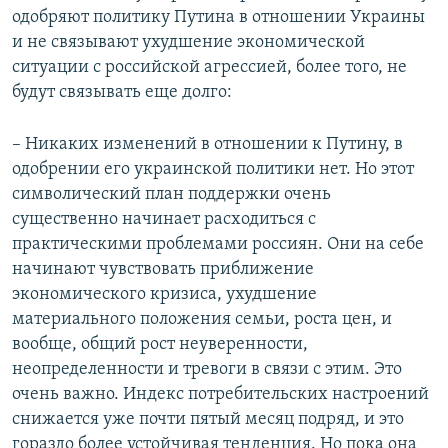
одобряют политику Путина в отношении Украины
и не связывают ухудшение экономической
ситуации с российской агрессией, более того, не
будут связывать еще долго:
– Никаких изменений в отношении к Путину, в
одобрении его украинской политики нет. Но этот
символический план поддержки очень
существенно начинает расходиться с
практическими проблемами россиян. Они на себе
начинают чувствовать приближение
экономического кризиса, ухудшение
материального положения семьи, роста цен, и
вообще, общий рост неуверенности,
неопределенности и тревоги в связи с этим. Это
очень важно. Индекс потребительских настроений
снижается уже почти пятый месяц подряд, и это
гораздо более устойчивая тенденция. Но пока она