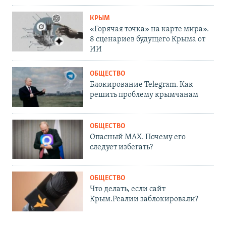
КРЫМ
«Горячая точка» на карте мира».
8 сценариев будущего Крыма от
ИИ
ОБЩЕСТВО
Блокирование Telegram. Как
решить проблему крымчанам
ОБЩЕСТВО
Опасный MAX. Почему его
следует избегать?
ОБЩЕСТВО
Что делать, если сайт
Крым.Реалии заблокировали?