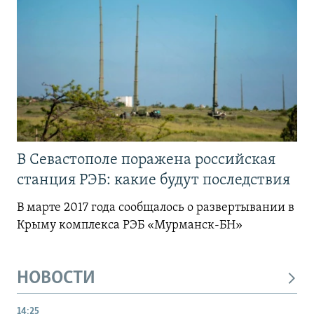
В Севастополе поражена российская
станция РЭБ: какие будут последствия
В марте 2017 года сообщалось о развертывании в
Крыму комплекса РЭБ «Мурманск-БН»
НОВОСТИ
14:25