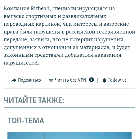
Компания Fathead, специализирующаяся на
выпуске спортивных и развлекательных
переводных картинок, чьи интересы и авторские
права были нарушены в российской телевизионной
передаче, заявила, что не потерпит нарушений,
допущенных в отношении ее материалов, и будет
законными средствами добиваться наказания
нарушителей.
Поделиться
Читать без VPN
Follow us
ЧИТАЙТЕ ТАКЖЕ:
ТОП-ТЕМА