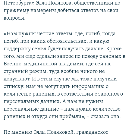
Петербурга» Элла Полякова, общественники по-
прежнему намерены добиться ответов на свои
вопросы.
«Нам нужны четкие ответы: где, погиб, когда
погиб, при каких обстоятельствах, и какую
поддержку семья будет получать дальше. Кроме
того, мы еще сделали запрос по поводу раненых в
Военно-медицинской академии, где сейчас
странный режим, туда вообще никого не
допускают. И в этом случае мы тоже получили
отписку: нам не могут дать информацию о
количестве раненых, в соответствии с законом о
персональных данных. А нам не нужны
персональные данные – нам нужно количество
раненых и откуда они прибыли», – сказала она.
По мнению Эллы Поляковой, гражданское