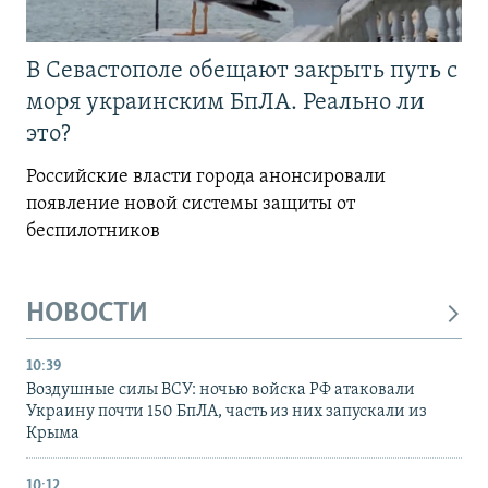
В Севастополе обещают закрыть путь с
моря украинским БпЛА. Реально ли
это?
Российские власти города анонсировали
появление новой системы защиты от
беспилотников
НОВОСТИ
10:39
Воздушные силы ВСУ: ночью войска РФ атаковали
Украину почти 150 БпЛА, часть из них запускали из
Крыма
10:12