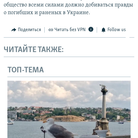
общество всеми силами должно добиваться правды
о погибших и раненых в Украине.
Поделиться
Читать без VPN
Follow us
ЧИТАЙТЕ ТАКЖЕ:
ТОП-ТЕМА