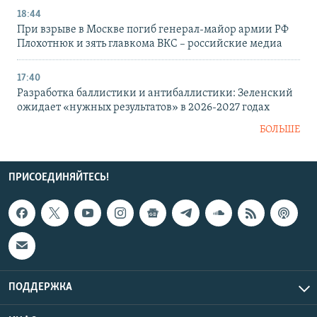
18:44
При взрыве в Москве погиб генерал-майор армии РФ
Плохотнюк и зять главкома ВКС – российские медиа
17:40
Разработка баллистики и антибаллистики: Зеленский
ожидает «нужных результатов» в 2026-2027 годах
БОЛЬШЕ
ПРИСОЕДИНЯЙТЕСЬ!
ПОДДЕРЖКА