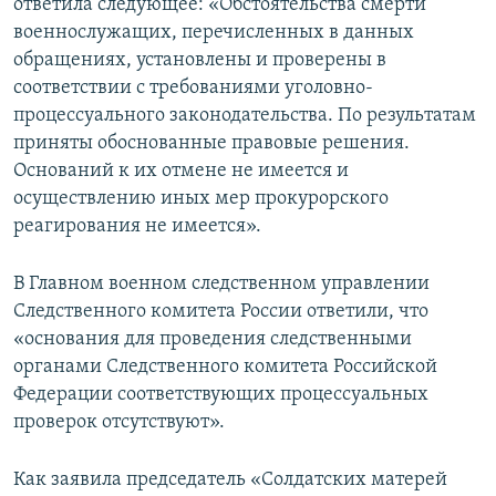
ответила следующее: «Обстоятельства смерти
военнослужащих, перечисленных в данных
обращениях, установлены и проверены в
соответствии с требованиями уголовно-
процессуального законодательства. По результатам
приняты обоснованные правовые решения.
Оснований к их отмене не имеется и
осуществлению иных мер прокурорского
реагирования не имеется».
В Главном военном следственном управлении
Следственного комитета России ответили, что
«основания для проведения следственными
органами Следственного комитета Российской
Федерации соответствующих процессуальных
проверок отсутствуют».
Как заявила председатель «Солдатских матерей