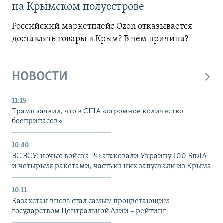
на Крымском полуострове
Российский маркетплейс Ozon отказывается
доставлять товары в Крым? В чем причина?
НОВОСТИ
11:15
Трамп заявил, что в США «огромное количество
боеприпасов»
10:40
ВС ВСУ: ночью войска РФ атаковали Украину 100 БпЛА
и четырьмя ракетами, часть из них запускали из Крыма
10:11
Казахстан вновь стал самым процветающим
государством Центральной Азии – рейтинг