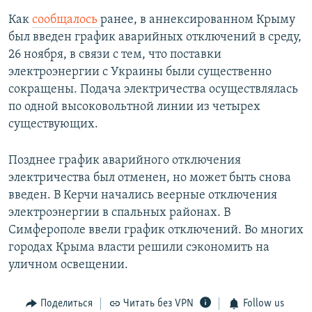
Как
сообщалось
ранее, в аннексированном Крыму
был введен график аварийных отключений в среду,
26 ноября, в связи с тем, что поставки
электроэнергии с Украины были существенно
сокращены. Подача электричества осуществлялась
по одной высоковольтной линии из четырех
существующих.
Позднее график аварийного отключения
электричества был отменен, но может быть снова
введен. В Керчи начались веерные отключения
электроэнергии в спальных районах. В
Симферополе ввели график отключений. Во многих
городах Крыма власти решили сэкономить на
уличном освещении.
Поделиться
Читать без VPN
Follow us