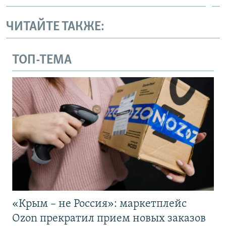
ЧИТАЙТЕ ТАКЖЕ:
ТОП-ТЕМА
«Крым – не Россия»: маркетплейс
Ozon прекратил прием новых заказов