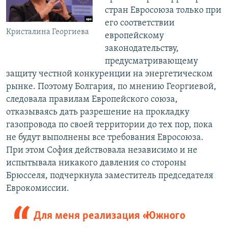
стран Евросоюза только при
его соответствии
Кристалина Георгиева
европейскому
законодательству,
предусматривающему
защиту честной конкуренции на энергетическом
рынке. Поэтому Болгария, по мнению Георгиевой,
следовала правилам Европейского союза,
отказываясь дать разрешение на прокладку
газопровода по своей территории до тех пор, пока
не будут выполнены все требования Евросоюза.
При этом София действовала независимо и не
испытывала никакого давления со стороны
Брюсселя, подчеркнула заместитель председателя
Еврокомиссии.
Для меня реализация «Южного