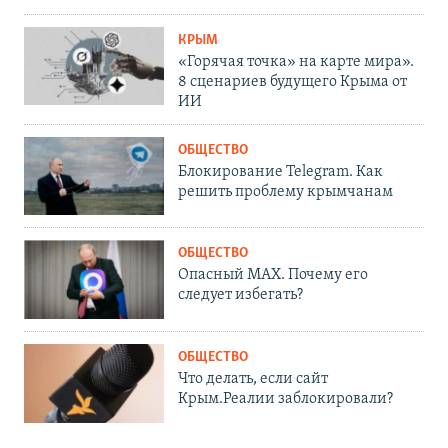
КРЫМ
«Горячая точка» на карте мира».
8 сценариев будущего Крыма от
ИИ
ОБЩЕСТВО
Блокирование Telegram. Как
решить проблему крымчанам
ОБЩЕСТВО
Опасный MAX. Почему его
следует избегать?
ОБЩЕСТВО
Что делать, если сайт
Крым.Реалии заблокировали?