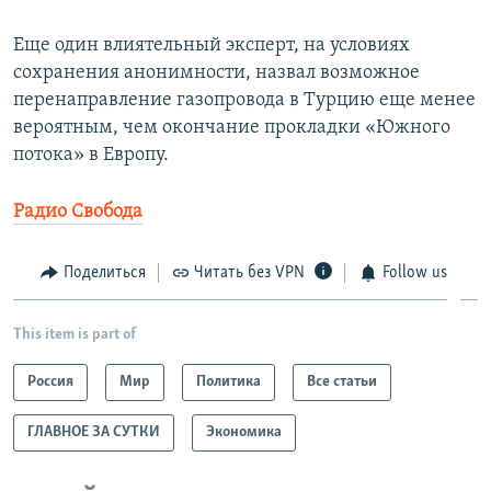
Еще один влиятельный эксперт, на условиях
сохранения анонимности, назвал возможное
перенаправление газопровода в Турцию еще менее
вероятным, чем окончание прокладки «Южного
потока» в Европу.
Радио Свобода
Поделиться
Читать без VPN
Follow us
This item is part of
Россия
Мир
Политика
Все статьи
ГЛАВНОЕ ЗА СУТКИ
Экономика