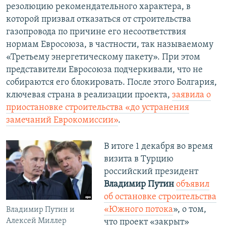
резолюцию рекомендательного характера, в
которой призвал отказаться от строительства
газопровода по причине его несоответствия
нормам Евросоюза, в частности, так называемому
«Третьему энергетическому пакету». При этом
представители Евросоюза подчеркивали, что не
собираются его блокировать. После этого Болгария,
ключевая страна в реализации проекта,
заявила о
приостановке строительства «до устранения
замечаний Еврокомиссии»
.
В итоге 1 декабря во время
визита в Турцию
российский президент
Владимир Путин
объявил
об остановке строительства
«Южного потока
», о том,
Владимир Путин и
Алексей Миллер
что проект «закрыт»