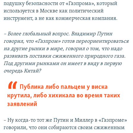
подушку безопасности от «Газпрома», который
используется в Москве как политический
инструмент, а не как коммерческая компания.
– Более глобальный вопрос. Владимир Путин
говорил, что «Газпром»
готов переориентироваться
на другие рынки в мире, говорил о том, что надо
развивать поставки сжиженного природного газа.
Под другими рынками он имеет в виду в первую
очередь Китай?
Публика либо пальцем у виска
крутила, либо хихикала во время таких
заявлений
– Ну когда-то тот же Путин и Миллер в «Газпроме»
говорили, что они собираются своим сжиженным