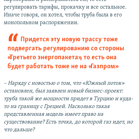
регулировать тарифы, прокачку и все остальное.
Иначе говоря, он хотел, чтобы труба была в его
монопольном распоряжении.
Придется эту новую трассу тоже
подвергать регулированию со стороны
«Третьего энергопакета», то есть она
будет работать тоже не на «Газпром»
– Наряду с новостью о том, что «Южный поток»
остановлен, был заявлен новый бизнес-проект:
труба такой же мощности придет в Турцию и куда-
то на границу с Грецией. Насколько такая
представленная модель имеет право на
существование? Есть точка, до которой газ идет, но
что дальше?