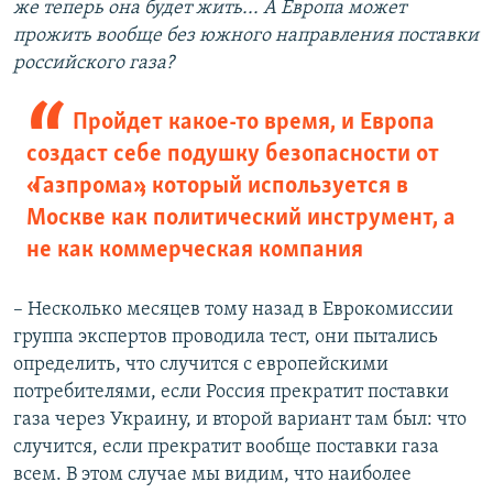
же теперь она будет жить... А Европа может
прожить вообще без южного направления поставки
российского газа?
Пройдет какое-то время, и Европа
создаст себе подушку безопасности от
«Газпрома», который используется в
Москве как политический инструмент, а
не как коммерческая компания
– Несколько месяцев тому назад в Еврокомиссии
группа экспертов проводила тест, они пытались
определить, что случится с европейскими
потребителями, если Россия прекратит поставки
газа через Украину, и второй вариант там был: что
случится, если прекратит вообще поставки газа
всем. В этом случае мы видим, что наиболее