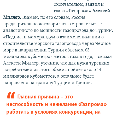
окончательно, заявил и
глава «Газпрома»
Алексей
Миллер
. Взамен, по его словам, Россия
предварительно договорилась о строительстве
аналогичного по мощности газопровода до Турции.
«Подписан меморандум о взаимопонимании о
строительстве морского газопровода через Черное
море в направлении Турции объемом 63
миллиарда кубометров метров газа в год», – сказал
Алексей Миллер, уточнив, что для нужд турецких
потребителей из этого объема пойдет около 14
миллиардов кубометров, а остальное будет
направлено на границу Турции и Греции.
Главная причина – это
неспособность и нежелание «Газпрома»
работать в условиях конкуренции, на