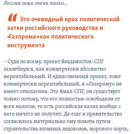
России пока очень плохо...
Это очевидный крах политической
затеи российского руководства и
«Газпрома» как политического
инструмента
– Судя по всему, проект Владивосток-СПГ
захлебнулся, как коммерчески абсолютно
нерентабельный. И единственный проект, тоже
коммерчески нерентабельный, к «Газпрому» не
имеет отношения. Это Ямал-СПГ, он существует
только потому, что его полностью освободили от
всех налогов, то есть российская казна вообще с
него ничего не получит. Да еще и правительство
согласилось материально ему помочь путем
строительства атомных ледоколов, морского порта,