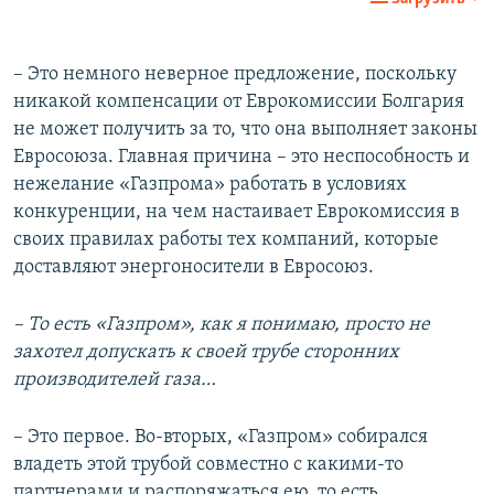
– Это немного неверное предложение, поскольку
никакой компенсации от Еврокомиссии Болгария
не может получить за то, что она выполняет законы
Евросоюза. Главная причина – это неспособность и
нежелание «Газпрома» работать в условиях
конкуренции, на чем настаивает Еврокомиссия в
своих правилах работы тех компаний, которые
доставляют энергоносители в Евросоюз.
– То есть «Газпром», как я понимаю, просто не
захотел допускать к своей трубе сторонних
производителей газа…
– Это первое. Во-вторых, «Газпром» собирался
владеть этой трубой совместно с какими-то
партнерами и распоряжаться ею, то есть