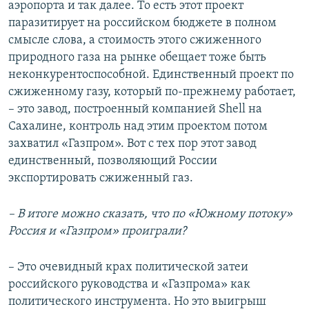
аэропорта и так далее. То есть этот проект
паразитирует на российском бюджете в полном
смысле слова, а стоимость этого сжиженного
природного газа на рынке обещает тоже быть
неконкурентоспособной. Единственный проект по
сжиженному газу, который по-прежнему работает,
– это завод, построенный компанией Shell на
Сахалине, контроль над этим проектом потом
захватил «Газпром». Вот с тех пор этот завод
единственный, позволяющий России
экспортировать сжиженный газ.
– В итоге можно сказать, что по «Южному потоку»
Россия и «Газпром»
проиграли?
– Это очевидный крах политической затеи
российского руководства и «Газпрома» как
политического инструмента. Но это выигрыш