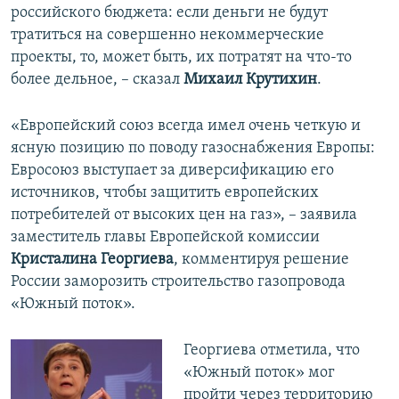
российского бюджета: если деньги не будут
тратиться на совершенно некоммерческие
проекты, то, может быть, их потратят на что-то
более дельное, – сказал
Михаил Крутихин
.
«Европейский союз всегда имел очень четкую и
ясную позицию по поводу газоснабжения Европы:
Евросоюз выступает за диверсификацию его
источников, чтобы защитить европейских
потребителей от высоких цен на газ», – заявила
заместитель главы Европейской комиссии
Кристалина Георгиева
, комментируя решение
России заморозить строительство газопровода
«Южный поток».
Георгиева отметила, что
«Южный поток» мог
пройти через территорию