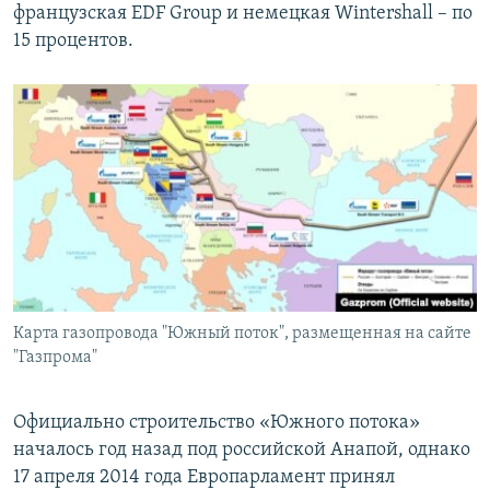
французская EDF Group и немецкая Wintershall – по
15 процентов.
Карта газопровода "Южный поток", размещенная на сайте
"Газпрома"
Официально строительство «Южного потока»
началось год назад под российской Анапой, однако
17 апреля 2014 года Европарламент принял