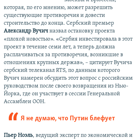
которая, по его мнению, может разрешить
существующие противоречия и довести
строительство до конца. Сербский премьер
Александр Вучич
назвал остановку проекта
«плохой новостью». «Сербия инвестировала в этот
проект в течение семи лет, а теперь должна
расплачиваться за противоречия, возникшие в
отношениях крупных держав», – цитирует Вучича
сербский телеканал RTS, по данным которого
Вучич намерен обсудить этот вопрос с российским
руководством после своего возвращения из Нью-
Йорка, где он участвует в сессии Генеральной
Ассамблеи ООН.
Я не думаю, что Путин блефует
Пьер Ноэль
, ведущий эксперт по экономической и