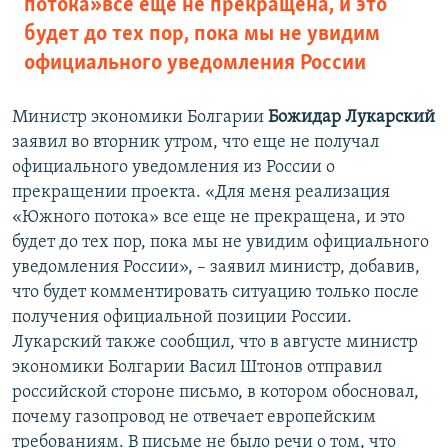
потока» все еще не прекращена, и это
будет до тех пор, пока мы не увидим
официального уведомления России
Министр экономики Болгарии
Божидар Лукарский
заявил во вторник утром, что еще не получал
официального уведомления из России о
прекращении проекта. «Для меня реализация
«Южного потока» все еще не прекращена, и это
будет до тех пор, пока мы не увидим официального
уведомления России», – заявил министр, добавив,
что будет комментировать ситуацию только после
получения официальной позиции России.
Лукарский также сообщил, что в августе министр
экономики Болгарии Васил Штонов отправил
российской стороне письмо, в котором обосновал,
почему газопровод не отвечает европейским
требованиям. В письме не было речи о том, что