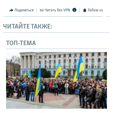
Поделиться
Читать без VPN
Follow us
ЧИТАЙТЕ ТАКЖЕ:
ТОП-ТЕМА