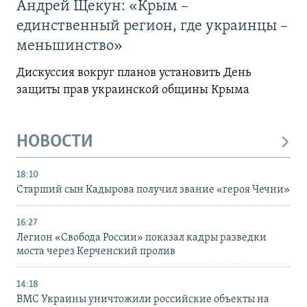
Андрей Щекун: «Крым –
единственный регион, где украинцы –
меньшинство»
Дискуссия вокруг планов установить День
защиты прав украинской общины Крыма
НОВОСТИ
18:10
Старший сын Кадырова получил звание «героя Чечни»
16:27
Легион «Свобода России» показал кадры разведки
моста через Керченский пролив
14:18
ВМС Украины уничтожили российские объекты на