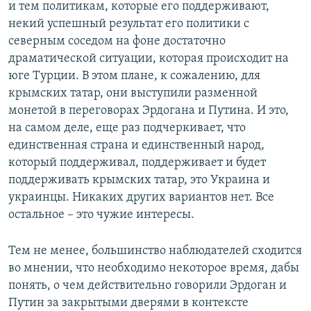
и тем политикам, которые его поддерживают,
некий успешный результат его политики с
северным соседом на фоне достаточно
драматической ситуации, которая происходит на
юге Турции. В этом плане, к сожалению, для
крымских татар, они выступили разменной
монетой в переговорах Эрдогана и Путина. И это,
на самом деле, еще раз подчеркивает, что
единственная страна и единственный народ,
который поддерживал, поддерживает и будет
поддерживать крымских татар, это Украина и
украинцы. Никаких других вариантов нет. Все
остальное – это чужие интересы.
Тем не менее, большинство наблюдателей сходится
во мнении, что необходимо некоторое время, дабы
понять, о чем действительно говорили Эрдоган и
Путин за закрытыми дверями в контексте