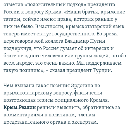
отметив «положительный подход» президента
России к вопросу Крыма. «Наши братья, крымские
татары, сейчас имеют права, которых раньше у
них не было. В частности, крымскотатарский язык
теперь имеет статус государственного. Во время
переговоров мой коллега Владимир Путин
подчеркнул, что Россия думает об интересах и
благе не одного человека или группы людей, но обо
всем народе, это очень важно. Мы поддерживаем
такую позицию», – сказал президент Турции.
Чем вызвана такая позиция Эрдогана по
крымскотатарскому вопросу, фактически
повторяющая тезисы официального Кремля,
Крым.Реалии
решили выяснить, обратившись за
комментариями к политикам, членам
представительного органа и экспертам.