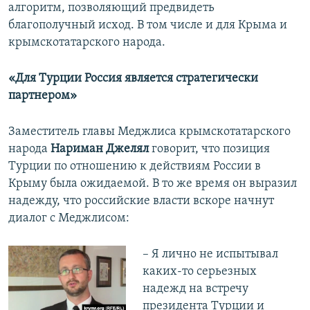
алгоритм, позволяющий предвидеть
благополучный исход. В том числе и для Крыма и
крымскотатарского народа.
«Для Турции Россия является стратегически
партнером»
Заместитель главы Меджлиса крымскотатарского
народа
Нариман Джелял
говорит, что позиция
Турции по отношению к действиям России в
Крыму была ожидаемой. В то же время он выразил
надежду, что российские власти вскоре начнут
диалог с Меджлисом:
– Я лично не испытывал
каких-то серьезных
надежд на встречу
президента Турции и