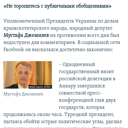
«Не торопитесь с публичными обобщениями»
Уполномоченный Президента Украины по делам
крымскотатарского народа, народный депутат
Мустафа Джемилев
на протяжении всего дня был
недоступен для комментариев. В социальной сети
Facebook он высказался достаточно лаконично:
– Однодневный
государственный визит
российской делегации в
Анкару завершился
совместной пресс-
Мустафа Джемилев
конференцией глав двух
государств, которая
продолжалась около часа. Турецкий президент,
пытаясь обойти острые политические углы, уделил