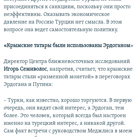
присоединяться к санкциям, поскольку они просто
неэффективны. Оказывать экономическое
давление на Россию Турции нет смысла. В этом
вопросе она ведет самостоятельную политику.
«Крымские татары были использованы Эрдоганом
»
Директор Центра ближневосточных исследований
Игорь Семиволос
, напротив, считает, что крымские
татары стали «разменной монетой» в переговорах
Эрдогана и Путина:
– Турки, как известно, хорошо торгуются. В первую
очередь, они видят свой интерес, а Эрдоган, тем
более. Это человек, который всегда был настроен
именно на турецкий интерес, а никакой другой.
Сам факт встречи с руководством Меджлиса в моем