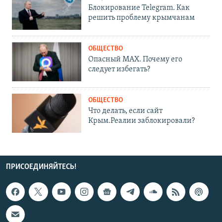
Блокирование Telegram. Как
решить проблему крымчанам
ОБЩЕСТВО
Опасный MAX. Почему его
следует избегать?
ОБЩЕСТВО
Что делать, если сайт
Крым.Реалии заблокировали?
ПРИСОЕДИНЯЙТЕСЬ!