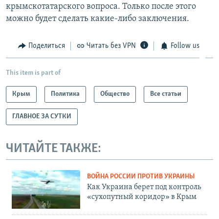
крымскотатарского вопроса. Только после этого
можно будет сделать какие-либо заключения.
Поделиться
Читать без VPN
Follow us
This item is part of
Крым
Политика
Общество
Все статьи
ГЛАВНОЕ ЗА СУТКИ
ЧИТАЙТЕ ТАКЖЕ:
ВОЙНА РОССИИ ПРОТИВ УКРАИНЫ
Как Украина берет под контроль
«сухопутный коридор» в Крым