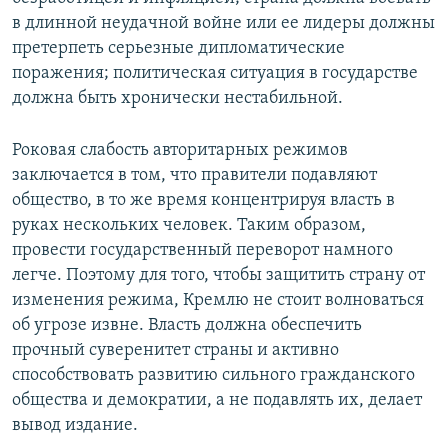
в длинной неудачной войне или ее лидеры должны
претерпеть серьезные дипломатические
поражения; политическая ситуация в государстве
должна быть хронически нестабильной.
Роковая слабость авторитарных режимов
заключается в том, что правители подавляют
общество, в то же время концентрируя власть в
руках нескольких человек. Таким образом,
провести государственный переворот намного
легче. Поэтому для того, чтобы защитить страну от
изменения режима, Кремлю не стоит волноваться
об угрозе извне. Власть должна обеспечить
прочный суверенитет страны и активно
способствовать развитию сильного гражданского
общества и демократии, а не подавлять их, делает
вывод издание.