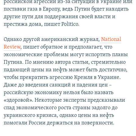
российской агрессии из-за ситуации в Украине или
поставки газа в Европу, ведь Путин будет находить
другие пути для поддержания своей власти и
престижа дома, пишет Politico.
Однако другой американский журнал,
National
Review
, пишет обратное и предполагает, что
экономические проблемы могут испортить планы
Путина. По мнению автора статьи, стремительно
падающей цены на нефть может быть достаточно,
чтобы прекратить агрессию Кремля в Украине.
Даже до введения санкций и падения цен –
российскую экономику нельзя было назвать
«здоровой». Некоторые эксперты предсказывали
спад экономического роста страны задолго до
украинского кризиса, однако цены на нефть
помогали России держаться на поверхности.