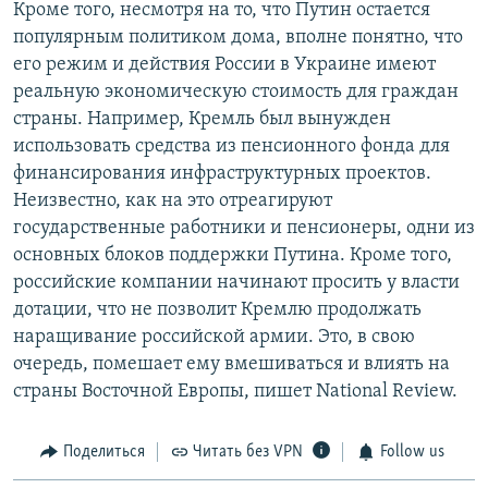
Кроме того, несмотря на то, что Путин остается
популярным политиком дома, вполне понятно, что
его режим и действия России в Украине имеют
реальную экономическую стоимость для граждан
страны. Например, Кремль был вынужден
использовать средства из пенсионного фонда для
финансирования инфраструктурных проектов.
Неизвестно, как на это отреагируют
государственные работники и пенсионеры, одни из
основных блоков поддержки Путина. Кроме того,
российские компании начинают просить у власти
дотации, что не позволит Кремлю продолжать
наращивание российской армии. Это, в свою
очередь, помешает ему вмешиваться и влиять на
страны Восточной Европы, пишет National Review.
Поделиться
Читать без VPN
Follow us