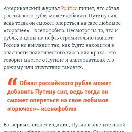
Американский журнал
Politico
пишет, что обвал
российского рубля может добавить Путину сил,
ведь тогда он сможет опереться на свое любимое
«горючее» – ксенофобию. Несмотря на то, что и
рубль, и цены на нефть стремительно падают,
Россия не выглядит так, как будто находится в
опасности политического хаоса или краха. Это
говорит многое о Путине и альтернативах его
режиму или отсутствии таковых.
Обвал российского рубля может
добавить Путину сил, ведь тогда он
сможет опереться на свое любимое
«горючее» – ксенофобию
Во-первых, пишет издание, Путин в значительной