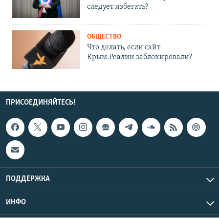
следует избегать?
ОБЩЕСТВО
Что делать, если сайт
Крым.Реалии заблокировали?
ПРИСОЕДИНЯЙТЕСЬ!
ПОДДЕРЖКА
ИНФО