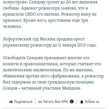
полуострове. Сенцову грозит до 20 лет лишения
свободы. Адвокат режиссера заявлял, что в
крымском СИЗО его пытали. Режиссер вину не
признает. Кроме него, арестованы еще три
человека.
Лефортовский суд Москвы продлил арест
украинскому режиссеру до 11 января 2015 года.
Освободить Сенцова призывают многие его
коллеги и правозащитники, которые считают его
политическим заключенным. По их мнению,
обвинения против него сфабрикованы, а режиссер
был задержан за свою гражданскую позицию.
–
Сенцов
активный участник Майдана.
Поделиться
Читать без VPN
Follow us