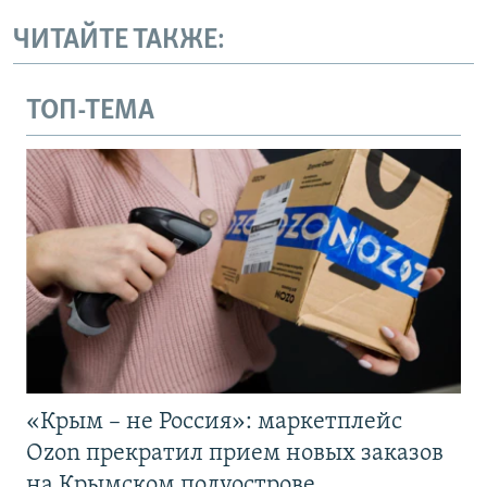
ЧИТАЙТЕ ТАКЖЕ:
ТОП-ТЕМА
«Крым – не Россия»: маркетплейс
Ozon прекратил прием новых заказов
на Крымском полуострове