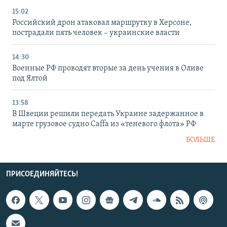
15:02
Российский дрон атаковал маршрутку в Херсоне,
пострадали пять человек – украинские власти
14:30
Военные РФ проводят вторые за день учения в Оливе
под Ялтой
13:58
В Швеции решили передать Украине задержанное в
марте грузовое судно Caffa из «теневого флота» РФ
БОЛЬШЕ
ПРИСОЕДИНЯЙТЕСЬ!