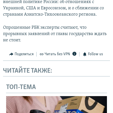
внешней политике России: об отношениях с
Украиной, США и Евросоюзом, и о сближении со
странами Азиатско-Тихоокеанского региона.
Опрошенные РБК эксперты считают, что
прорывных заявлений от главы государства ждать
не стоит.
Поделиться
Читать без VPN
Follow us
ЧИТАЙТЕ ТАКЖЕ:
ТОП-ТЕМА