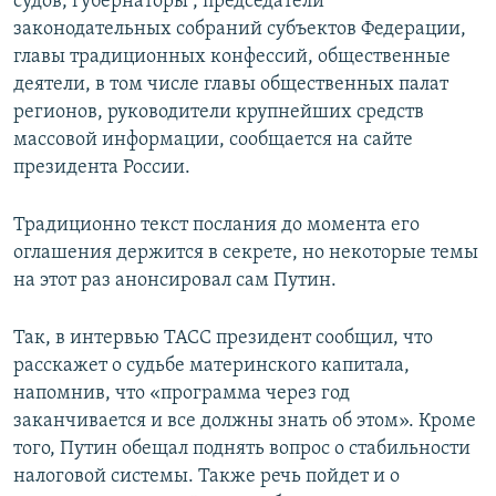
судов, губернаторы , председатели
законодательных собраний субъектов Федерации,
главы традиционных конфессий, общественные
деятели, в том числе главы общественных палат
регионов, руководители крупнейших средств
массовой информации, сообщается на сайте
президента России.
Традиционно текст послания до момента его
оглашения держится в секрете, но некоторые темы
на этот раз анонсировал сам Путин.
Так, в интервью ТАСС президент сообщил, что
расскажет о судьбе материнского капитала,
напомнив, что «программа через год
заканчивается и все должны знать об этом». Кроме
того, Путин обещал поднять вопрос о стабильности
налоговой системы. Также речь пойдет и о