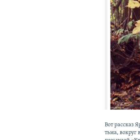
Вот рассказ 
тьма, вокруг 