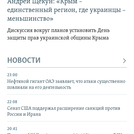
Андрей Щекун: «Крым –
единственный регион, где украинцы –
меньшинство»
Дискуссия вокруг планов установить День
защиты прав украинской общины Крыма
НОВОСТИ
23:00
Нефтяной гигант ОАЭ заявляет, что атаки существенно
повлияли на его деятельность
22:08
Сенат США поддержал расширение санкций против
России и Ирана
20:41