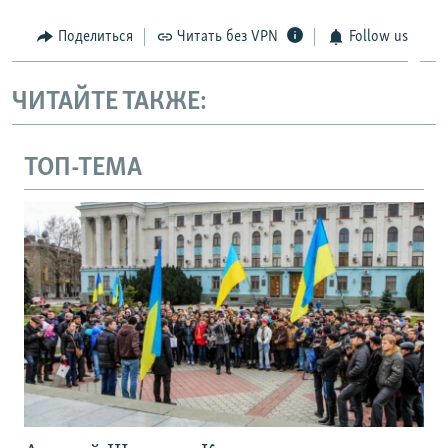
Поделиться
Читать без VPN
Follow us
ЧИТАЙТЕ ТАКЖЕ:
ТОП-ТЕМА